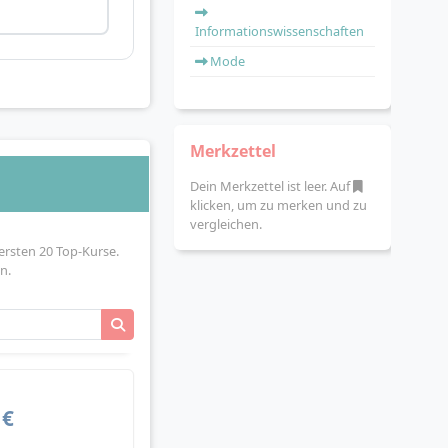
Informationswissenschaften
Mode
Merkzettel
Dein Merkzettel ist leer. Auf
klicken, um zu merken und zu
vergleichen.
ersten 20 Top-Kurse.
n.
 €