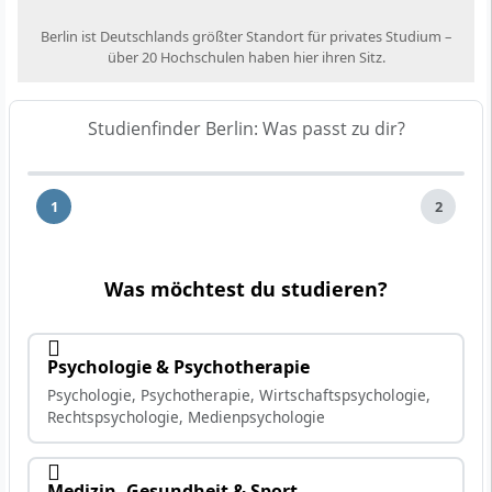
Berlin ist Deutschlands größter Standort für privates Studium –
über 20 Hochschulen haben hier ihren Sitz.
Studienfinder Berlin: Was passt zu dir?
1
2
Was möchtest du studieren?
Psychologie & Psychotherapie
Psychologie, Psychotherapie, Wirtschaftspsychologie,
Rechtspsychologie, Medienpsychologie
Medizin, Gesundheit & Sport