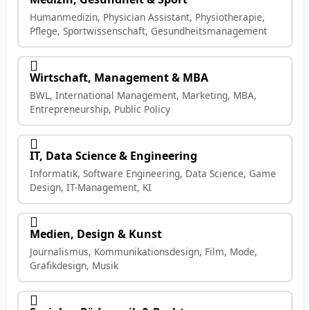
Humanmedizin, Physician Assistant, Physiotherapie,
Pflege, Sportwissenschaft, Gesundheitsmanagement
Wirtschaft, Management & MBA
BWL, International Management, Marketing, MBA,
Entrepreneurship, Public Policy
IT, Data Science & Engineering
Informatik, Software Engineering, Data Science, Game
Design, IT-Management, KI
Medien, Design & Kunst
Journalismus, Kommunikationsdesign, Film, Mode,
Grafikdesign, Musik