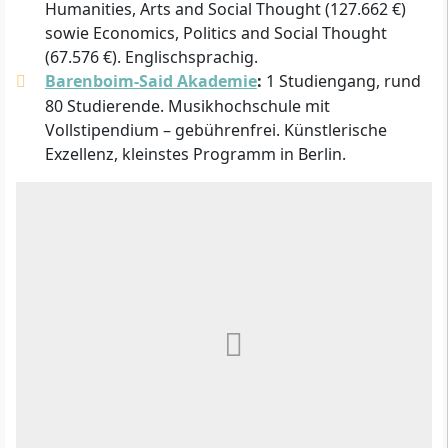
Humanities, Arts and Social Thought (127.662 €)
sowie Economics, Politics and Social Thought
(67.576 €). Englischsprachig.
Barenboim-Said Akademie
:
1 Studiengang, rund
80 Studierende. Musikhochschule mit
Vollstipendium – gebührenfrei. Künstlerische
Exzellenz, kleinstes Programm in Berlin.