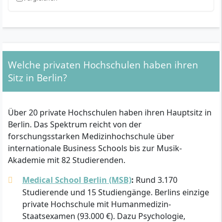
Welche privaten Hochschulen haben ihren
Sitz in Berlin?
Über 20 private Hochschulen haben ihren Hauptsitz in
Berlin. Das Spektrum reicht von der
forschungsstarken Medizinhochschule über
internationale Business Schools bis zur Musik-
Akademie mit 82 Studierenden.
Medical School Berlin (MSB)
:
Rund 3.170
Studierende und 15 Studiengänge. Berlins einzige
private Hochschule mit Humanmedizin-
Staatsexamen (93.000 €). Dazu Psychologie,