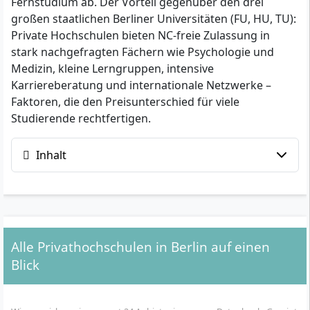
Fernstudium ab. Der Vorteil gegenüber den drei
großen staatlichen Berliner Universitäten (FU, HU, TU):
Private Hochschulen bieten NC-freie Zulassung in
stark nachgefragten Fächern wie Psychologie und
Medizin, kleine Lerngruppen, intensive
Karriereberatung und internationale Netzwerke –
Faktoren, die den Preisunterschied für viele
Studierende rechtfertigen.
Inhalt
Alle Privathochschulen in Berlin auf einen
Blick