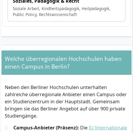
Soziales, Pädagogik & Recht
Soziale Arbeit, Kindheitspädagogik, Heilpädagogik,
Public Policy, Rechtswissenschaft
Welche überregionalen Hochschulen haben
einen Campus in Berlin?
Neben den Berliner Hochschulen unterhalten
zahlreiche überregionale Anbieter einen Campus oder
ein Studienzentrum in der Hauptstadt. Gemeinsam
bringen sie das Berliner Angebot auf über 900 private
Studiengänge.
Campus-Anbieter (Präsenz):
Die
IU Internationale