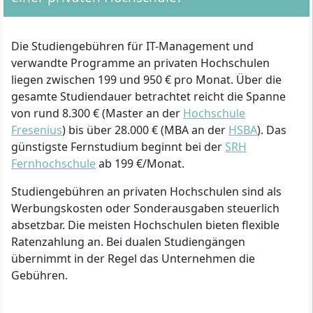
Die Studiengebühren für IT-Management und
verwandte Programme an privaten Hochschulen
liegen zwischen 199 und 950 € pro Monat. Über die
gesamte Studiendauer betrachtet reicht die Spanne
von rund 8.300 € (Master an der
Hochschule
Fresenius
) bis über 28.000 € (MBA an der
HSBA
). Das
günstigste Fernstudium beginnt bei der
SRH
Fernhochschule
ab 199 €/Monat.
Studiengebühren an privaten Hochschulen sind als
Werbungskosten oder Sonderausgaben steuerlich
absetzbar. Die meisten Hochschulen bieten flexible
Ratenzahlung an. Bei dualen Studiengängen
übernimmt in der Regel das Unternehmen die
Gebühren.