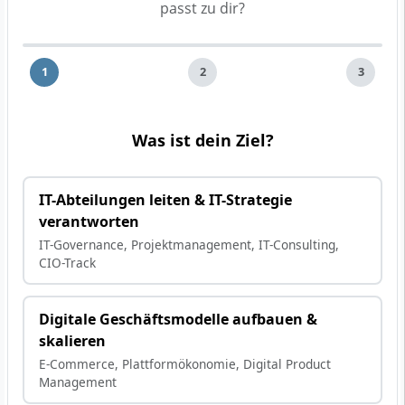
passt zu dir?
1
2
3
Was ist dein Ziel?
IT-Abteilungen leiten & IT-Strategie
verantworten
IT-Governance, Projektmanagement, IT-Consulting,
CIO-Track
Digitale Geschäftsmodelle aufbauen &
skalieren
E-Commerce, Plattformökonomie, Digital Product
Management