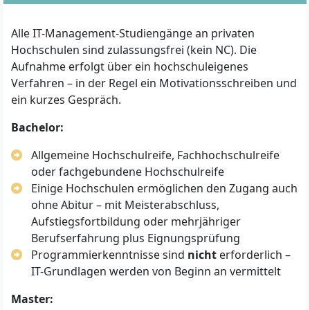
Alle IT-Management-Studiengänge an privaten
Hochschulen sind zulassungsfrei (kein NC). Die
Aufnahme erfolgt über ein hochschuleigenes
Verfahren – in der Regel ein Motivationsschreiben und
ein kurzes Gespräch.
Bachelor:
Allgemeine Hochschulreife, Fachhochschulreife
oder fachgebundene Hochschulreife
Einige Hochschulen ermöglichen den Zugang auch
ohne Abitur – mit Meisterabschluss,
Aufstiegsfortbildung oder mehrjähriger
Berufserfahrung plus Eignungsprüfung
Programmierkenntnisse sind
nicht
erforderlich –
IT-Grundlagen werden von Beginn an vermittelt
Master: