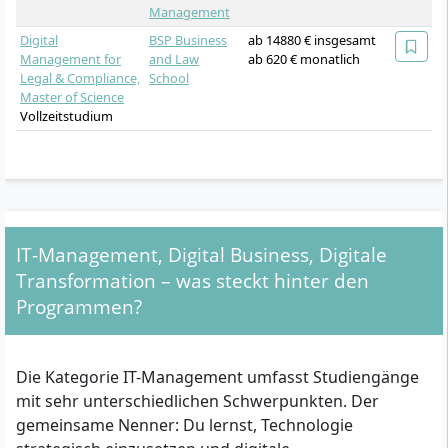
Management
Digital
BSP Business
ab 14880 € insgesamt
Management for
and Law
ab 620 € monatlich
Legal & Compliance,
School
Master of Science
Vollzeitstudium
IT-Management, Digital Business, Digitale
Transformation – was steckt hinter den
Programmen?
Die Kategorie IT-Management umfasst Studiengänge
mit sehr unterschiedlichen Schwerpunkten. Der
gemeinsame Nenner: Du lernst, Technologie