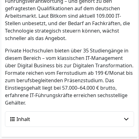
Führungsverantwortung – und gehört zu den
gefragtesten Qualifikationen auf dem deutschen
Arbeitsmarkt. Laut Bitkom sind aktuell 109.000 IT-
Stellen unbesetzt, und der Bedarf an Fachkräften, die
Technologie strategisch steuern können, wächst
schneller als das Angebot.
Private Hochschulen bieten über 35 Studiengänge in
diesem Bereich – vom klassischen IT-Management
über Digital Business bis zur Digitalen Transformation.
Formate reichen vom Fernstudium ab 199 €/Monat bis
zum berufsbegleitenden Präsenzstudium. Das
Einstiegsgehalt liegt bei 57.000–64.000 € brutto,
erfahrene IT-Führungskräfte erreichen sechsstellige
Gehälter.
Inhalt