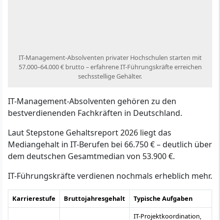
IT-Management-Absolventen privater Hochschulen starten mit
57.000–64.000 € brutto – erfahrene IT-Führungskräfte erreichen
sechsstellige Gehälter.
IT-Management-Absolventen gehören zu den
bestverdienenden Fachkräften in Deutschland.
Laut Stepstone Gehaltsreport 2026 liegt das
Mediangehalt in IT-Berufen bei 66.750 € – deutlich über
dem deutschen Gesamtmedian von 53.900 €.
IT-Führungskräfte verdienen nochmals erheblich mehr.
Karrierestufe
Bruttojahresgehalt
Typische Aufgaben
IT-Projektkoordination,