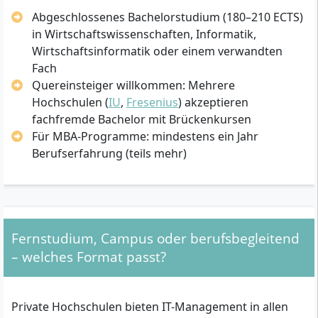
Abgeschlossenes Bachelorstudium (180–210 ECTS)
in Wirtschaftswissenschaften, Informatik,
Wirtschaftsinformatik oder einem verwandten
Fach
Quereinsteiger willkommen: Mehrere
Hochschulen (
IU
,
Fresenius
) akzeptieren
fachfremde Bachelor mit Brückenkursen
Für MBA-Programme: mindestens ein Jahr
Berufserfahrung (teils mehr)
Fernstudium, Campus oder berufsbegleitend
– welches Format passt?
Private Hochschulen bieten IT-Management in allen