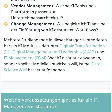
Vendor Management:
Welche KI-Tools und -
Plattformen passen zur
Unternehmensarchitektur?
Change Management:
Wie begleite ich Teams bei
der Einführung von KI-gestützten Workflows?
Mehrere Studiengänge in dieser Kategorie integrieren
bereits KI-Module – darunter
Digitale Transformation
(IU)
,
Digital Management und Leadership (AKAD)
und
IT Management (FOM)
. Wer KI nicht nur anwenden,
sondern selbst Modelle entwickeln will, ist bei
Data
Science & KI
besser aufgehoben.
Welche Voraussetzungen gibt es für ein IT-
Management-Studium?