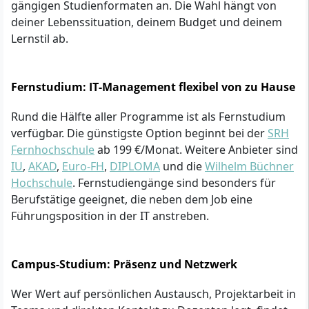
gängigen Studienformaten an. Die Wahl hängt von
deiner Lebenssituation, deinem Budget und deinem
Lernstil ab.
Fernstudium: IT-Management flexibel von zu Hause
Rund die Hälfte aller Programme ist als Fernstudium
verfügbar. Die günstigste Option beginnt bei der
SRH
Fernhochschule
ab 199 €/Monat. Weitere Anbieter sind
IU
,
AKAD
,
Euro-FH
,
DIPLOMA
und die
Wilhelm Büchner
Hochschule
. Fernstudiengänge sind besonders für
Berufstätige geeignet, die neben dem Job eine
Führungsposition in der IT anstreben.
Campus-Studium: Präsenz und Netzwerk
Wer Wert auf persönlichen Austausch, Projektarbeit in