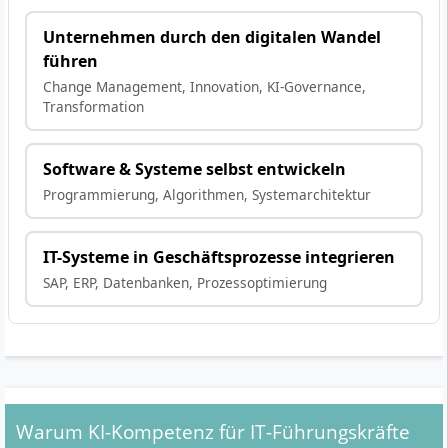
Unternehmen durch den digitalen Wandel
führen
Change Management, Innovation, KI-Governance,
Transformation
Software & Systeme selbst entwickeln
Programmierung, Algorithmen, Systemarchitektur
IT-Systeme in Geschäftsprozesse integrieren
SAP, ERP, Datenbanken, Prozessoptimierung
Warum KI-Kompetenz für IT-Führungskräfte