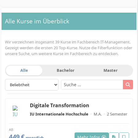
Alle Kurse im Überblick
Wir verzeichnen insgesamt 39 Kurse im Fachbereich IT-Management.
Gezeigt werden die ersten 20 Top-Kurse. Nutze die Filterfunktion oder
unsere Suche, um weitere Kurse im Fachbereich zu entdecken.
Alle
Bachelor
Master
Digitale Transformation
IU Internationale Hochschule
·
M.A.
·
2 Semester
AB
449 €
Mehr Infos
monatlich