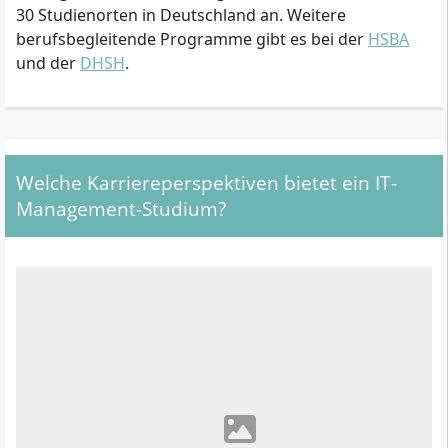
30 Studienorten in Deutschland an. Weitere
berufsbegleitende Programme gibt es bei der
HSBA
und der
DHSH
.
Welche Karriereperspektiven bietet ein IT-
Management-Studium?