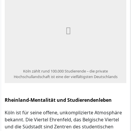
Köln zählt rund 100.000 Studierende – die private
Hochschullandschaft ist eine der vielfältigsten Deutschlands
Rheinland-Mentalität und Studierendenleben
Köln ist für seine offene, unkomplizierte Atmosphäre
bekannt. Die Viertel Ehrenfeld, das Belgische Viertel
und die Südstadt sind Zentren des studentischen