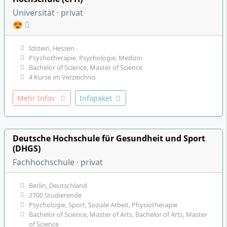
Universität · privat
😍
Idstein, Hessen
Psychotherapie, Psychologie, Medizin
Bachelor of Science, Master of Science
4 Kurse im Verzeichnis
Mehr Infos
Infopaket
Deutsche Hochschule für Gesundheit und Sport
(DHGS)
Fachhochschule · privat
Berlin, Deutschland
2700 Studierende
Psychologie, Sport, Soziale Arbeit, Physiotherapie
Bachelor of Science, Master of Arts, Bachelor of Arts, Master
of Science