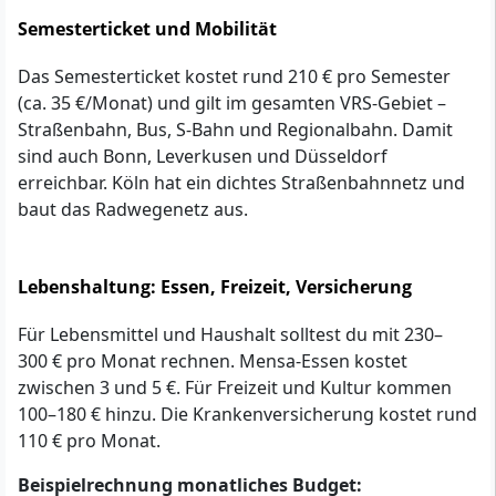
Semesterticket und Mobilität
Das Semesterticket kostet rund 210 € pro Semester
(ca. 35 €/Monat) und gilt im gesamten VRS-Gebiet –
Straßenbahn, Bus, S-Bahn und Regionalbahn. Damit
sind auch Bonn, Leverkusen und Düsseldorf
erreichbar. Köln hat ein dichtes Straßenbahnnetz und
baut das Radwegenetz aus.
Lebenshaltung: Essen, Freizeit, Versicherung
Für Lebensmittel und Haushalt solltest du mit 230–
300 € pro Monat rechnen. Mensa-Essen kostet
zwischen 3 und 5 €. Für Freizeit und Kultur kommen
100–180 € hinzu. Die Krankenversicherung kostet rund
110 € pro Monat.
Beispielrechnung monatliches Budget: