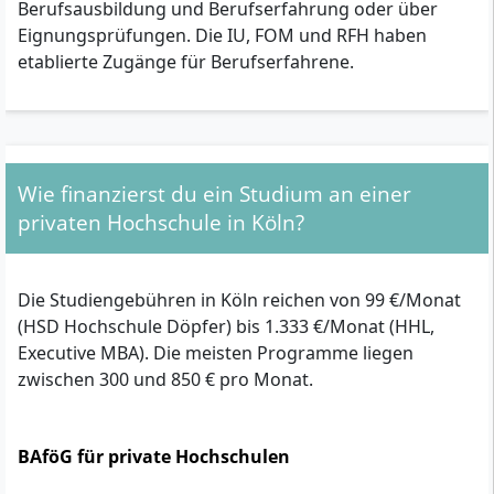
Berufsausbildung und Berufserfahrung oder über
Eignungsprüfungen. Die IU, FOM und RFH haben
etablierte Zugänge für Berufserfahrene.
Wie finanzierst du ein Studium an einer
privaten Hochschule in Köln?
Die Studiengebühren in Köln reichen von 99 €/Monat
(HSD Hochschule Döpfer) bis 1.333 €/Monat (HHL,
Executive MBA). Die meisten Programme liegen
zwischen 300 und 850 € pro Monat.
BAföG für private Hochschulen