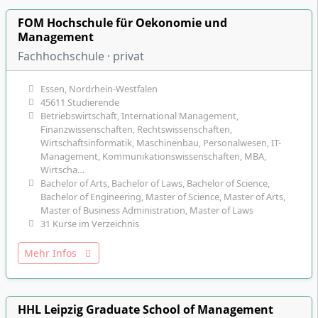
FOM Hochschule für Oekonomie und
Management
Fachhochschule · privat
Essen, Nordrhein-Westfalen
45611 Studierende
Betriebswirtschaft, International Management,
Finanzwissenschaften, Rechtswissenschaften,
Wirtschaftsinformatik, Maschinenbau, Personalwesen, IT-
Management, Kommunikationswissenschaften, MBA,
Wirtscha…
Bachelor of Arts, Bachelor of Laws, Bachelor of Science,
Bachelor of Engineering, Master of Science, Master of Arts,
Master of Business Administration, Master of Laws
31 Kurse im Verzeichnis
Mehr Infos
HHL Leipzig Graduate School of Management