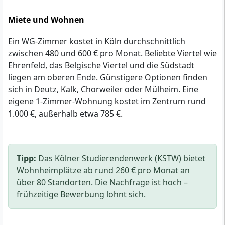
Miete und Wohnen
Ein WG-Zimmer kostet in Köln durchschnittlich
zwischen 480 und 600 € pro Monat. Beliebte Viertel wie
Ehrenfeld, das Belgische Viertel und die Südstadt
liegen am oberen Ende. Günstigere Optionen finden
sich in Deutz, Kalk, Chorweiler oder Mülheim. Eine
eigene 1-Zimmer-Wohnung kostet im Zentrum rund
1.000 €, außerhalb etwa 785 €.
Tipp:
Das Kölner Studierendenwerk (KSTW) bietet
Wohnheimplätze ab rund 260 € pro Monat an
über 80 Standorten. Die Nachfrage ist hoch –
frühzeitige Bewerbung lohnt sich.