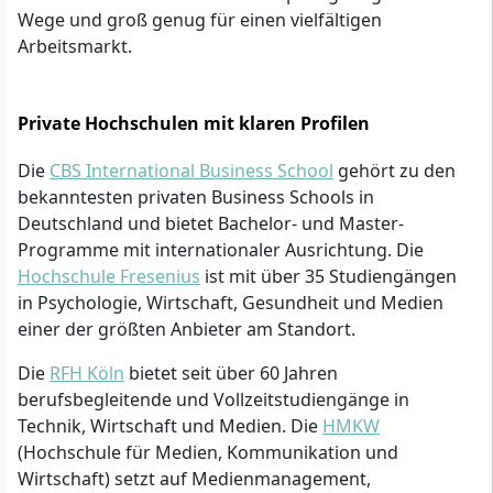
Wege und groß genug für einen vielfältigen
Arbeitsmarkt.
Private Hochschulen mit klaren Profilen
Die
CBS International Business School
gehört zu den
bekanntesten privaten Business Schools in
Deutschland und bietet Bachelor- und Master-
Programme mit internationaler Ausrichtung. Die
Hochschule Fresenius
ist mit über 35 Studiengängen
in Psychologie, Wirtschaft, Gesundheit und Medien
einer der größten Anbieter am Standort.
Die
RFH Köln
bietet seit über 60 Jahren
berufsbegleitende und Vollzeitstudiengänge in
Technik, Wirtschaft und Medien. Die
HMKW
(Hochschule für Medien, Kommunikation und
Wirtschaft) setzt auf Medienmanagement,