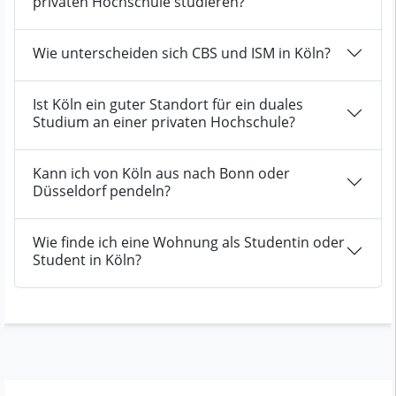
privaten Hochschule studieren?
Wie unterscheiden sich CBS und ISM in Köln?
Ist Köln ein guter Standort für ein duales
Studium an einer privaten Hochschule?
Kann ich von Köln aus nach Bonn oder
Düsseldorf pendeln?
Wie finde ich eine Wohnung als Studentin oder
Student in Köln?