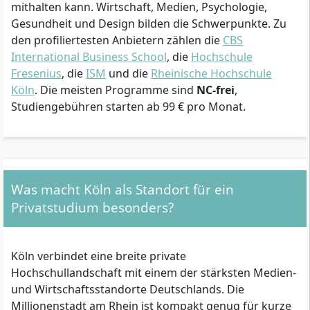
mithalten kann. Wirtschaft, Medien, Psychologie,
Gesundheit und Design bilden die Schwerpunkte. Zu
den profiliertesten Anbietern zählen die
CBS
International Business School
, die
Hochschule
Fresenius
, die
ISM
und die
Rheinische Hochschule
Köln
. Die meisten Programme sind
NC-frei
,
Studiengebühren starten ab 99 € pro Monat.
Was macht Köln als Standort für ein
Privatstudium besonders?
Köln verbindet eine breite private
Hochschullandschaft mit einem der stärksten Medien-
und Wirtschaftsstandorte Deutschlands. Die
Millionenstadt am Rhein ist kompakt genug für kurze