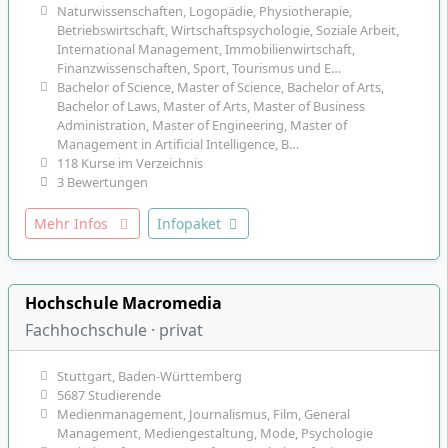
Naturwissenschaften, Logopädie, Physiotherapie,
Betriebswirtschaft, Wirtschaftspsychologie, Soziale Arbeit,
International Management, Immobilienwirtschaft,
Finanzwissenschaften, Sport, Tourismus und E…
Bachelor of Science, Master of Science, Bachelor of Arts,
Bachelor of Laws, Master of Arts, Master of Business
Administration, Master of Engineering, Master of
Management in Artificial Intelligence, B…
118 Kurse im Verzeichnis
3 Bewertungen
Mehr Infos
Infopaket
Hochschule Macromedia
Fachhochschule · privat
Stuttgart, Baden-Württemberg
5687 Studierende
Medienmanagement, Journalismus, Film, General
Management, Mediengestaltung, Mode, Psychologie