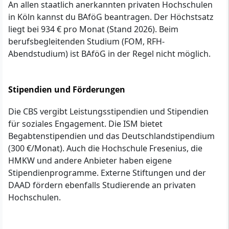
An allen staatlich anerkannten privaten Hochschulen
in Köln kannst du BAföG beantragen. Der Höchstsatz
liegt bei 934 € pro Monat (Stand 2026). Beim
berufsbegleitenden Studium (FOM, RFH-
Abendstudium) ist BAföG in der Regel nicht möglich.
Stipendien und Förderungen
Die CBS vergibt Leistungsstipendien und Stipendien
für soziales Engagement. Die ISM bietet
Begabtenstipendien und das Deutschlandstipendium
(300 €/Monat). Auch die Hochschule Fresenius, die
HMKW und andere Anbieter haben eigene
Stipendienprogramme. Externe Stiftungen und der
DAAD fördern ebenfalls Studierende an privaten
Hochschulen.