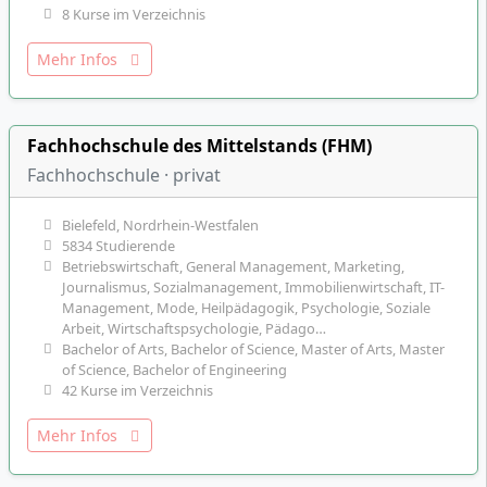
8 Kurse im Verzeichnis
Mehr Infos
Fachhochschule des Mittelstands (FHM)
Fachhochschule · privat
Bielefeld, Nordrhein-Westfalen
5834 Studierende
Betriebswirtschaft, General Management, Marketing,
Journalismus, Sozialmanagement, Immobilienwirtschaft, IT-
Management, Mode, Heilpädagogik, Psychologie, Soziale
Arbeit, Wirtschaftspsychologie, Pädago…
Bachelor of Arts, Bachelor of Science, Master of Arts, Master
of Science, Bachelor of Engineering
42 Kurse im Verzeichnis
Mehr Infos