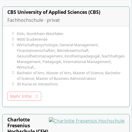
CBS University of Applied Sciences (CBS)
Fachhochschule · privat
Köln, Nordrhein-Westfalen
4600 Studierende
Wirtschaftspsychologie, General Management,
Finanzwissenschaften, Betriebswirtschaft,
Gesundheitsmanagement, Kindheitspädagogik, Nachhaltiges
Management, Pädagogik, International Management,
Wirtschaf…
Bachelor of Arts, Master of Arts, Master of Science, Bachelor
of Science, Master of Business Administration
30 Kurse im Verzeichnis
Mehr Infos
Charlotte
Fresenius
Hochschule (CFH)