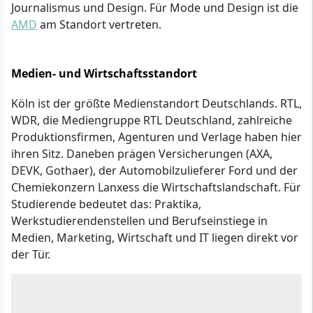
Journalismus und Design. Für Mode und Design ist die
AMD
am Standort vertreten.
Medien- und Wirtschaftsstandort
Köln ist der größte Medienstandort Deutschlands. RTL,
WDR, die Mediengruppe RTL Deutschland, zahlreiche
Produktionsfirmen, Agenturen und Verlage haben hier
ihren Sitz. Daneben prägen Versicherungen (AXA,
DEVK, Gothaer), der Automobilzulieferer Ford und der
Chemiekonzern Lanxess die Wirtschaftslandschaft. Für
Studierende bedeutet das: Praktika,
Werkstudierendenstellen und Berufseinstiege in
Medien, Marketing, Wirtschaft und IT liegen direkt vor
der Tür.