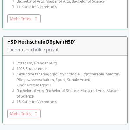
Bachelor of Arts, Master of Arts, Bachelor of Science
11 Kurse im Verzeichnis
Mehr Infos
HSD Hochschule Döpfer (HSD)
Fachhochschule · privat
Potsdam, Brandenburg
1023 Studierende
Gesundheitspädagogik, Psychologie, Ergotherapie, Medizin,
Pflegewissenschaften, Sport, Soziale Arbeit,
Kindheitspädagogik
Bachelor of Arts, Bachelor of Science, Master of Arts, Master
of Science
15 Kurse im Verzeichnis
Mehr Infos