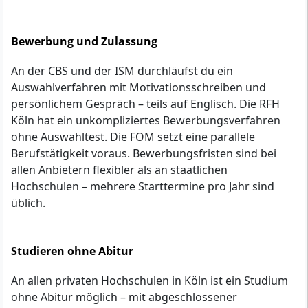
Bewerbung und Zulassung
An der CBS und der ISM durchläufst du ein
Auswahlverfahren mit Motivationsschreiben und
persönlichem Gespräch – teils auf Englisch. Die RFH
Köln hat ein unkompliziertes Bewerbungsverfahren
ohne Auswahltest. Die FOM setzt eine parallele
Berufstätigkeit voraus. Bewerbungsfristen sind bei
allen Anbietern flexibler als an staatlichen
Hochschulen – mehrere Starttermine pro Jahr sind
üblich.
Studieren ohne Abitur
An allen privaten Hochschulen in Köln ist ein Studium
ohne Abitur möglich – mit abgeschlossener