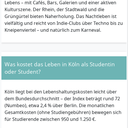
Lebens – mit Cafés, Bars, Galerien und einer aktiven
Kulturszene. Der Rhein, der Stadtwald und die
Grüngürtel bieten Naherholung. Das Nachtleben ist
vielfältig und reicht von Indie-Clubs über Techno bis zu
Kneipenviertel – und natürlich zum Karneval.
Was kostet das Leben in Köln als Studentin
oder Student?
Köln liegt bei den Lebenshaltungskosten leicht über
dem Bundesdurchschnitt – der Index beträgt rund 72
(Numbeo), etwa 2,4 % über Berlin. Die monatlichen
Gesamtkosten (ohne Studiengebühren) bewegen sich
für Studierende zwischen 950 und 1.250 €.