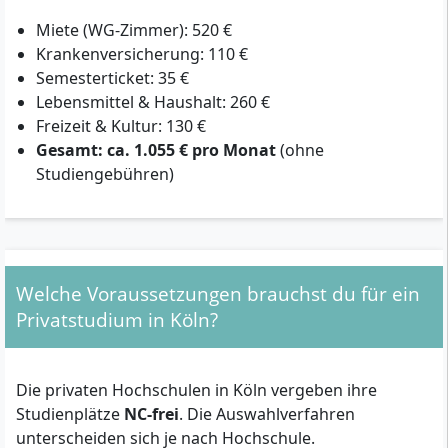
Miete (WG-Zimmer): 520 €
Krankenversicherung: 110 €
Semesterticket: 35 €
Lebensmittel & Haushalt: 260 €
Freizeit & Kultur: 130 €
Gesamt: ca. 1.055 € pro Monat
(ohne
Studiengebühren)
Welche Voraussetzungen brauchst du für ein
Privatstudium in Köln?
Die privaten Hochschulen in Köln vergeben ihre
Studienplätze
NC-frei
. Die Auswahlverfahren
unterscheiden sich je nach Hochschule.