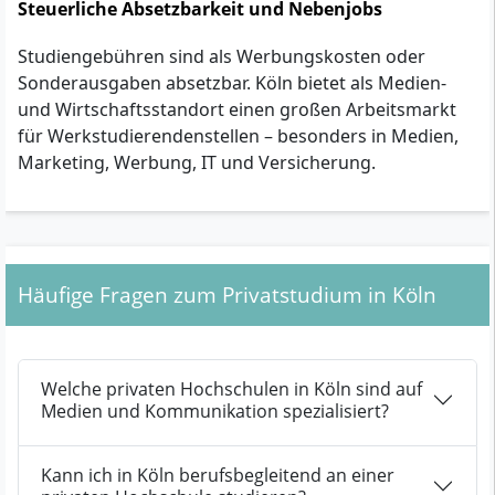
Steuerliche Absetzbarkeit und Nebenjobs
Studiengebühren sind als Werbungskosten oder
Sonderausgaben absetzbar. Köln bietet als Medien-
und Wirtschaftsstandort einen großen Arbeitsmarkt
für Werkstudierendenstellen – besonders in Medien,
Marketing, Werbung, IT und Versicherung.
Häufige Fragen zum Privatstudium in Köln
Welche privaten Hochschulen in Köln sind auf
Medien und Kommunikation spezialisiert?
Kann ich in Köln berufsbegleitend an einer