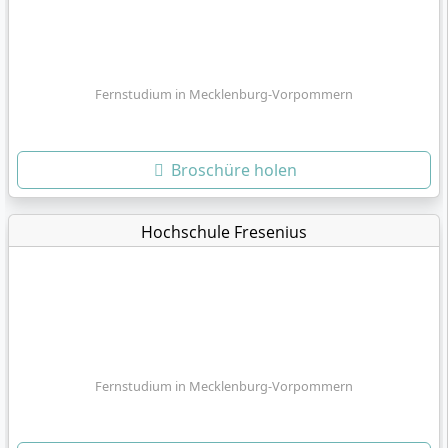
Fernstudium in Mecklenburg-Vorpommern
Broschüre holen
Hochschule Fresenius
Fernstudium in Mecklenburg-Vorpommern