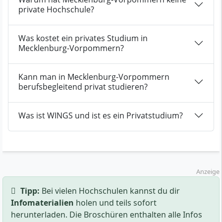
private Hochschule?
Was kostet ein privates Studium in
Mecklenburg-Vorpommern?
Kann man in Mecklenburg-Vorpommern
berufsbegleitend privat studieren?
Was ist WINGS und ist es ein Privatstudium?
Anzeige
Tipp:
Bei vielen Hochschulen kannst du dir
Infomaterialien
holen und teils sofort
herunterladen. Die Broschüren enthalten alle Infos