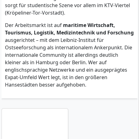
sorgt für studentische Szene vor allem im KTV-Viertel
(Kröpeliner-Tor-Vorstadt).
Der Arbeitsmarkt ist auf
maritime Wirtschaft,
Tourismus, Logistik, Medizintechnik und Forschung
ausgerichtet – mit dem Leibniz-Institut für
Ostseeforschung als internationalem Ankerpunkt. Die
internationale Community ist allerdings deutlich
kleiner als in Hamburg oder Berlin. Wer auf
englischsprachige Netzwerke und ein ausgeprägtes
Expat-Umfeld Wert legt, ist in den größeren
Hansestädten besser aufgehoben.