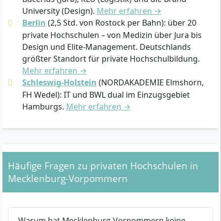
University (Design).
Mehr erfahren →
Berlin
(2,5 Std. von Rostock per Bahn): über 20
private Hochschulen – von Medizin über Jura bis
Design und Elite-Management. Deutschlands
größter Standort für private Hochschulbildung.
Mehr erfahren →
Schleswig-Holstein
(NORDAKADEMIE Elmshorn,
FH Wedel): IT und BWL dual im Einzugsgebiet
Hamburgs.
Mehr erfahren →
Häufige Fragen zu privaten Hochschulen in
Mecklenburg-Vorpommern
Warum hat Mecklenburg-Vorpommern keine