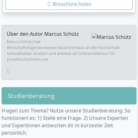
Broschüre holen
Über den Autor
Marcus Schütz
Marcus Schütz hat
Wirtschaftsingenieurwesen Maschinenbau an der Hochschule
Schmalkalden studiert und arbeitet als Onlineredakteur für
privathochschulen.net.
Studienberatung
Fragen zum Thema? Nutze unsere Studienberatung. So
funktionert es: 1) Stelle eine Frage. 2) Unsere Experten
und Expertinnen antworten dir in kürzester Zeit
persönlich.