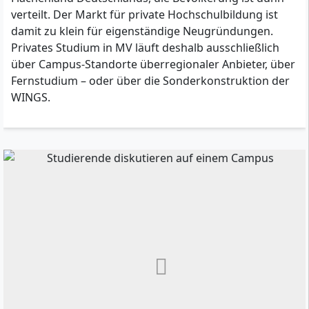
verteilt. Der Markt für private Hochschulbildung ist
damit zu klein für eigenständige Neugründungen.
Privates Studium in MV läuft deshalb ausschließlich
über Campus-Standorte überregionaler Anbieter, über
Fernstudium – oder über die Sonderkonstruktion der
WINGS.