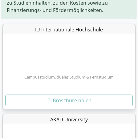
zu Studieninhalten, zu den Kosten sowie zu
Finanzierungs- und Fördermöglichkeiten.
IU Internationale Hochschule
Campusstudium, duales Studium & Fernstudium
Broschüre holen
AKAD University