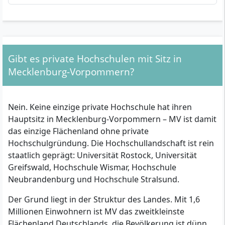
Gibt es private Hochschulen mit Sitz in
Mecklenburg-Vorpommern?
Nein. Keine einzige private Hochschule hat ihren
Hauptsitz in Mecklenburg-Vorpommern – MV ist damit
das einzige Flächenland ohne private
Hochschulgründung. Die Hochschullandschaft ist rein
staatlich geprägt: Universität Rostock, Universität
Greifswald, Hochschule Wismar, Hochschule
Neubrandenburg und Hochschule Stralsund.
Der Grund liegt in der Struktur des Landes. Mit 1,6
Millionen Einwohnern ist MV das zweitkleinste
Flächenland Deutschlands, die Bevölkerung ist dünn