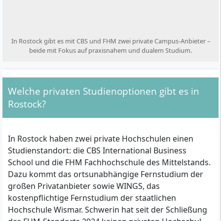
In Rostock gibt es mit CBS und FHM zwei private Campus-Anbieter –
beide mit Fokus auf praxisnahem und dualem Studium.
Welche privaten Studienoptionen gibt es in
Rostock?
In Rostock haben zwei private Hochschulen einen
Studienstandort: die CBS International Business
School und die FHM Fachhochschule des Mittelstands.
Dazu kommt das ortsunabhängige Fernstudium der
großen Privatanbieter sowie WINGS, das
kostenpflichtige Fernstudium der staatlichen
Hochschule Wismar. Schwerin hat seit der Schließung