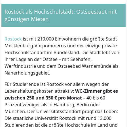
Rostock als Hochschulstadt: Ostseestadt mit
günstigen Mieten
Rostock
ist mit 210.000 Einwohnern die größte Stadt
Mecklenburg-Vorpommerns und der einzige private
Hochschulstandort im Bundesland. Die Stadt lebt von
ihrer Lage an der Ostsee – mit Seehafen,
Werftindustrie und dem Ostseebad Warnemünde als
Naherholungsgebiet.
Für Studierende ist Rostock vor allem wegen der
Lebenshaltungskosten attraktiv:
WG-Zimmer gibt es
zwischen 250 und 350 € pro Monat
– 40 bis 60
Prozent weniger als in Hamburg, Berlin oder
München. Der Universitätsstandort prägt das Leben:
Die staatliche Universität Rostock mit rund 13.000
Studierenden ist die größte Hochschule im Land und