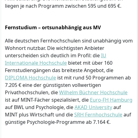
liegen je nach Programm zwischen 595 und 695 €.
Fernstudium – ortsunabhängig aus MV
Alle deutschen Fernhochschulen sind unabhängig vom
Wohnort nutzbar. Die wichtigsten Anbieter
unterscheiden sich deutlich im Profil: die
IU
Internationale Hochschule
bietet mit über 160
Fernstudiengängen das breiteste Angebot, die
DIPLOMA Hochschule
ist mit rund 50 Programmen ab
7.205 € eine der günstigsten vollwertigen
Privathochschulen, die
Wilhelm Büchner Hochschule
ist auf MINT-Fächer spezialisiert, die
Euro-FH Hamburg
auf BWL und Psychologie, die
AKAD University
auf
MINT plus Wirtschaft und die
SRH Fernhochschule
auf
günstige Psychologie-Programme ab 7.164 €.