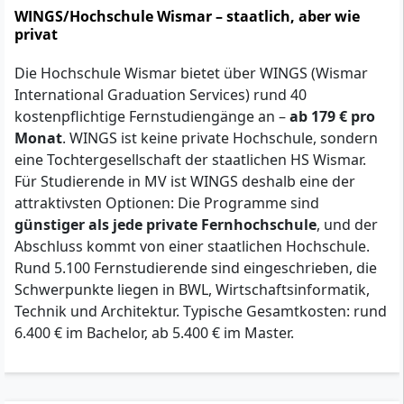
WINGS/Hochschule Wismar – staatlich, aber wie
privat
Die Hochschule Wismar bietet über WINGS (Wismar
International Graduation Services) rund 40
kostenpflichtige Fernstudiengänge an –
ab 179 € pro
Monat
. WINGS ist keine private Hochschule, sondern
eine Tochtergesellschaft der staatlichen HS Wismar.
Für Studierende in MV ist WINGS deshalb eine der
attraktivsten Optionen: Die Programme sind
günstiger als jede private Fernhochschule
, und der
Abschluss kommt von einer staatlichen Hochschule.
Rund 5.100 Fernstudierende sind eingeschrieben, die
Schwerpunkte liegen in BWL, Wirtschaftsinformatik,
Technik und Architektur. Typische Gesamtkosten: rund
6.400 € im Bachelor, ab 5.400 € im Master.