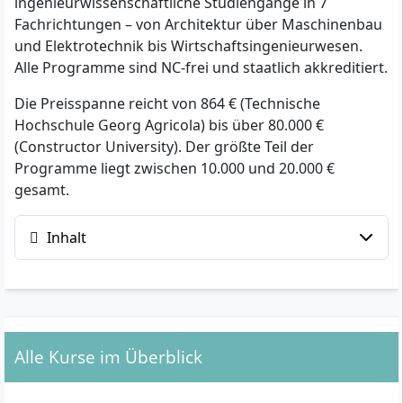
ingenieurwissenschaftliche Studiengänge in 7
Fachrichtungen – von Architektur über Maschinenbau
und Elektrotechnik bis Wirtschaftsingenieurwesen.
Alle Programme sind NC-frei und staatlich akkreditiert.
Die Preisspanne reicht von 864 € (Technische
Hochschule Georg Agricola) bis über 80.000 €
(Constructor University). Der größte Teil der
Programme liegt zwischen 10.000 und 20.000 €
gesamt.
Inhalt
Alle Kurse im Überblick