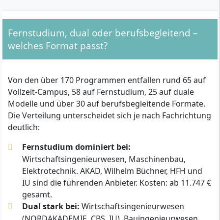
Fernstudium, dual oder berufsbegleitend –
welches Format passt?
Von den über 170 Programmen entfallen rund 65 auf
Vollzeit-Campus, 58 auf Fernstudium, 25 auf duale
Modelle und über 30 auf berufsbegleitende Formate.
Die Verteilung unterscheidet sich je nach Fachrichtung
deutlich:
Fernstudium dominiert bei:
Wirtschaftsingenieurwesen, Maschinenbau,
Elektrotechnik. AKAD, Wilhelm Büchner, HFH und
IU sind die führenden Anbieter. Kosten: ab 11.747 €
gesamt.
Dual stark bei:
Wirtschaftsingenieurwesen
(NORDAKADEMIE, CBS, IU), Bauingenieurwesen