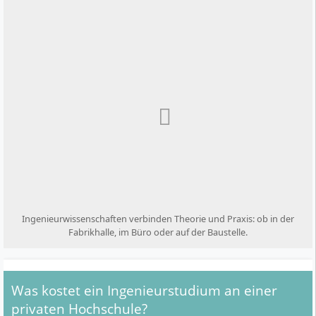
Ingenieurwissenschaften verbinden Theorie und Praxis: ob in der
Fabrikhalle, im Büro oder auf der Baustelle.
Was kostet ein Ingenieurstudium an einer
privaten Hochschule?