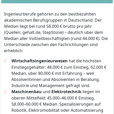
Ingenieurberufe gehören zu den bestbezahlten
akademischen Berufsgruppen in Deutschland. Der
Median liegt bei rund 58.000 € brutto pro Jahr
(Quellen: gehalt.de, StepStone) – deutlich über dem
Median aller Vollzeitbeschäftigten (rund 44.000 €). Die
Unterschiede zwischen den Fachrichtungen sind
erheblich:
Wirtschaftsingenieurwesen
hat die höchsten
Einstiegsgehälter: 48.000 € zum Einstieg, 62.000 €
Median, über 80.000 € mit Erfahrung – weil
Absolventinnen und Absolventen in Beratung,
Industrie und Management gefragt sind.
Maschinenbau
und
Elektrotechnik
liegen im
oberen Mittelfeld: 45.000–46.000 € Einstieg,
58.000–60.000 € Median. Spezialisierungen auf
Robotik, Elektromobilität oder Automatisierung