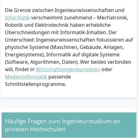
Die Grenze zwischen Ingenieurwissenschaften und
Informatik
verschwimmt zunehmend – Mechatronik,
Robotik und Elektrotechnik haben erhebliche
Überschneidungen mit Informatik-Inhalten. Der
Unterschied: Ingenieurwissenschaften fokussieren auf
physische Systeme (Maschinen, Gebäude, Anlagen,
Energiesysteme), Informatik auf digitale Systeme
(Software, Algorithmen, Daten). Wer beides verbinden
will, findet in
Wirtschaftsingenieurwesen
oder
Medieninformatik
passende
Schnittstellenprogramme.
Häufige Fragen zum Ingenieurstudium an
privaten Hochschulen