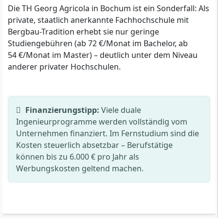
Die TH Georg Agricola in Bochum ist ein Sonderfall: Als
private, staatlich anerkannte Fachhochschule mit
Bergbau-Tradition erhebt sie nur geringe
Studiengebühren (ab 72 €/Monat im Bachelor, ab
54 €/Monat im Master) – deutlich unter dem Niveau
anderer privater Hochschulen.
Finanzierungstipp:
Viele duale
Ingenieurprogramme werden vollständig vom
Unternehmen finanziert. Im Fernstudium sind die
Kosten steuerlich absetzbar – Berufstätige
können bis zu 6.000 € pro Jahr als
Werbungskosten geltend machen.