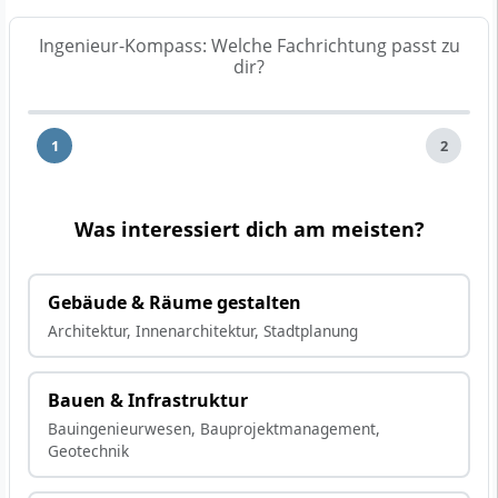
Ingenieur-Kompass: Welche Fachrichtung passt zu
dir?
1
2
Was interessiert dich am meisten?
Gebäude & Räume gestalten
Architektur, Innenarchitektur, Stadtplanung
Bauen & Infrastruktur
Bauingenieurwesen, Bauprojektmanagement,
Geotechnik