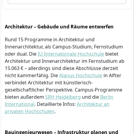
Architektur – Gebäude und Räume entwerfen
Rund 15 Programme in Architektur und
Innenarchitektur, als Campus-Studium, Fernstudium
oder dual. Die
IU Internationale Hochschule
bietet
Architektur und Innenarchitektur im Fernstudium ab
15.063 € – allerdings sind diese Abschlüsse derzeit
nicht kammerfähig. Die
Alanus Hochschule
in Alfter
verbindet Architektur mit künstlerisch-
gesellschaftlicher Perspektive. Campus-Programme
bieten außerdem
SRH Heidelberg
und die
Berlin
International
. Detaillierte Infos:
Architektur an
privaten Hochschulen
.
Bauingenieurwesen – Infrastruktur planen und