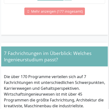
Mehr anzeigen (177 insgesamt)
7 Fachrichtungen im Überblick: Welches
Ingenieurstudium passt?
Die über 170 Programme verteilen sich auf 7
Fachrichtungen mit unterschiedlichen Schwerpunkten,
Karrierewegen und Gehaltsperspektiven.
Wirtschaftsingenieurwesen ist mit über 45
Programmen die größte Fachrichtung, Architektur die
kreativste, Maschinenbau die industriellste.