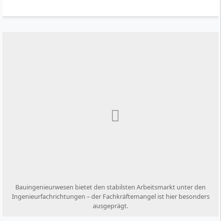
Bauingenieurwesen bietet den stabilsten Arbeitsmarkt unter den
Ingenieurfachrichtungen – der Fachkräftemangel ist hier besonders
ausgeprägt.