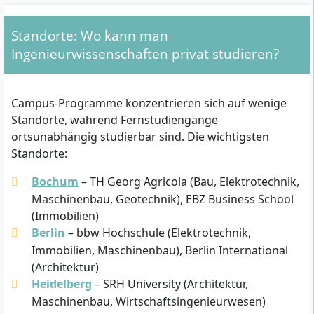
Standorte: Wo kann man
Ingenieurwissenschaften privat studieren?
Campus-Programme konzentrieren sich auf wenige
Standorte, während Fernstudiengänge
ortsunabhängig studierbar sind. Die wichtigsten
Standorte:
Bochum
– TH Georg Agricola (Bau, Elektrotechnik,
Maschinenbau, Geotechnik), EBZ Business School
(Immobilien)
Berlin
– bbw Hochschule (Elektrotechnik,
Immobilien, Maschinenbau), Berlin International
(Architektur)
Heidelberg
– SRH University (Architektur,
Maschinenbau, Wirtschaftsingenieurwesen)