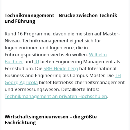
Technikmanagement – Brücke zwischen Technik
und Führung
Rund 16 Programme, davon die meisten auf Master-
Niveau. Technikmanagement eignet sich für
Ingenieurinnen und Ingenieure, die in
Führungspositionen wechseln wollen.
Wilhelm
Büchner
und
IU
bieten Engineering Management als
Fernstudium. Die
SRH Heidelberg
hat International
Business and Engineering als Campus-Master. Die
TH
Georg Agricola
bietet Betriebssicherheitsmanagement
und Vermessungswesen. Detaillierte Infos:
Technikmanagement an privaten Hochschulen
.
Wirtschaftsingenieurwesen – die größte
Fachrichtung