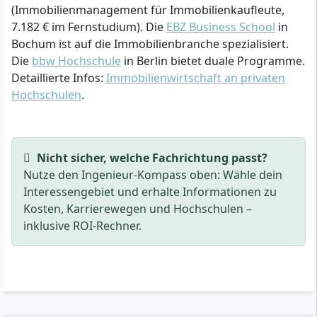
(Immobilienmanagement für Immobilienkaufleute,
7.182 € im Fernstudium). Die
EBZ Business School
in
Bochum ist auf die Immobilienbranche spezialisiert.
Die
bbw Hochschule
in Berlin bietet duale Programme.
Detaillierte Infos:
Immobilienwirtschaft an privaten
Hochschulen
.
Nicht sicher, welche Fachrichtung passt?
Nutze den Ingenieur-Kompass oben: Wähle dein
Interessengebiet und erhalte Informationen zu
Kosten, Karrierewegen und Hochschulen –
inklusive ROI-Rechner.