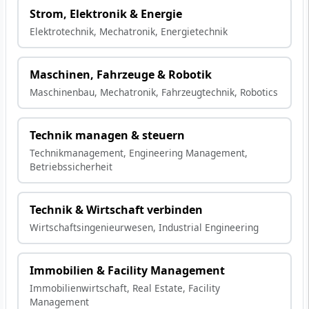
Strom, Elektronik & Energie
Elektrotechnik, Mechatronik, Energietechnik
Maschinen, Fahrzeuge & Robotik
Maschinenbau, Mechatronik, Fahrzeugtechnik, Robotics
Technik managen & steuern
Technikmanagement, Engineering Management,
Betriebssicherheit
Technik & Wirtschaft verbinden
Wirtschaftsingenieurwesen, Industrial Engineering
Immobilien & Facility Management
Immobilienwirtschaft, Real Estate, Facility
Management