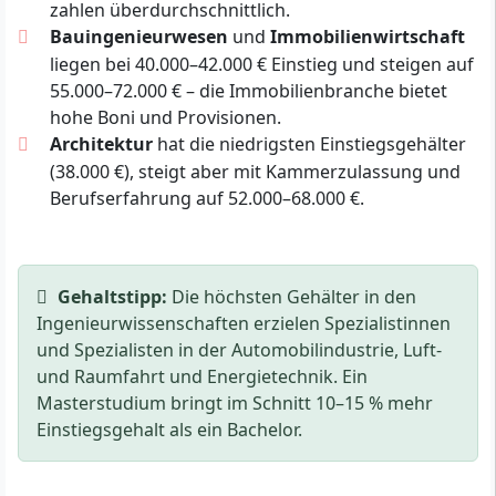
zahlen überdurchschnittlich.
Bauingenieurwesen
und
Immobilienwirtschaft
liegen bei 40.000–42.000 € Einstieg und steigen auf
55.000–72.000 € – die Immobilienbranche bietet
hohe Boni und Provisionen.
Architektur
hat die niedrigsten Einstiegsgehälter
(38.000 €), steigt aber mit Kammerzulassung und
Berufserfahrung auf 52.000–68.000 €.
Gehaltstipp:
Die höchsten Gehälter in den
Ingenieurwissenschaften erzielen Spezialistinnen
und Spezialisten in der Automobilindustrie, Luft-
und Raumfahrt und Energietechnik. Ein
Masterstudium bringt im Schnitt 10–15 % mehr
Einstiegsgehalt als ein Bachelor.