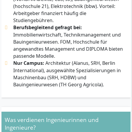
(hochschule 21), Elektrotechnik (bbw). Vorteil:
Arbeitgeber finanziert häufig die
Studiengebühren.
Berufsbegleitend gefragt bei:
Immobilienwirtschaft, Technikmanagement und
Bauingenieurwesen. FOM, Hochschule für
angewandtes Management und DIPLOMA bieten
passende Modelle.
Nur Campus:
Architektur (Alanus, SRH, Berlin
International), ausgewählte Spezialisierungen in
Maschinenbau (SRH, HDBW) und
Bauingenieurwesen (TH Georg Agricola).
Was verdienen Ingenieurinnen und
Ingenieure?