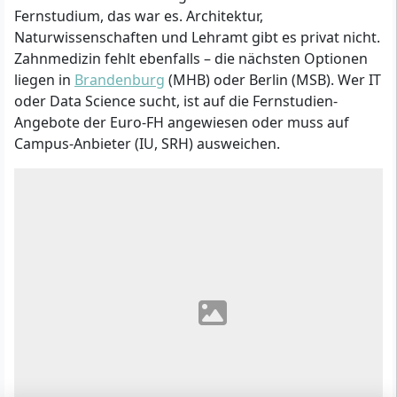
Fernstudium, das war es. Architektur,
Naturwissenschaften und Lehramt gibt es privat nicht.
Zahnmedizin fehlt ebenfalls – die nächsten Optionen
liegen in
Brandenburg
(MHB) oder Berlin (MSB). Wer IT
oder Data Science sucht, ist auf die Fernstudien-
Angebote der Euro-FH angewiesen oder muss auf
Campus-Anbieter (IU, SRH) ausweichen.