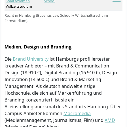
Staatsexamen
School
Vollzeitstudium
Recht in Hamburg (Bucerius Law School + Wirtschaftsrecht im
Fernstudium)
Medien, Design und Branding
Die
Brand University
ist Hamburgs profiliertester
kreativer Anbieter – mit Brand & Communication
Design (18.910 €), Digital Branding (16.910 €), Design
Innovation (14.500 €) und Brand & Marketing
Management. Als deutschlandweit einzige
Hochschule, die sich auf Markenführung und
Branding konzentriert, ist sie ein
Alleinstellungsmerkmal des Standorts Hamburg. Über
Campus-Anbieter kommen
Macromedia
(Medienmanagement, Journalismus, Film) und
AMD