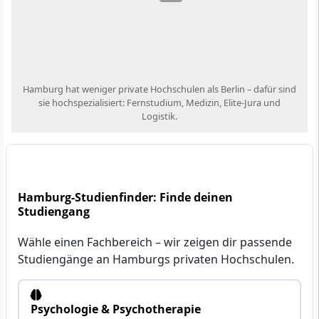
Hamburg hat weniger private Hochschulen als Berlin – dafür sind
sie hochspezialisiert: Fernstudium, Medizin, Elite-Jura und
Logistik.
Hamburg-Studienfinder: Finde deinen
Studiengang
Wähle einen Fachbereich – wir zeigen dir passende
Studiengänge an Hamburgs privaten Hochschulen.
Psychologie & Psychotherapie