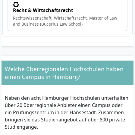
Recht & Wirtschaftsrecht
Rechtswissenschaft, Wirtschaftsrecht, Master of Law
and Business (Bucerius Law School)
Welche überregionalen Hochschulen haben
einen Campus in Hamburg?
Neben den acht Hamburger Hochschulen unterhalten
über 20 überregionale Anbieter einen Campus oder
ein Prüfungszentrum in der Hansestadt. Zusammen
bringen sie das Studienangebot auf über 800 private
Studiengänge.