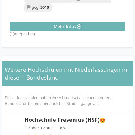
gegr.
2010
Mehr Infos
Vergleichen
Weitere Hochschulen mit Niederlassungen in
diesem Bundesland
Diese Hochschulen haben ihren Hauptsatz in einem anderen
Bundesland, bieten aber auch hier Studiengänge an.
Hochschule Fresenius (HSF)
😍
Fachhochschule
·
privat