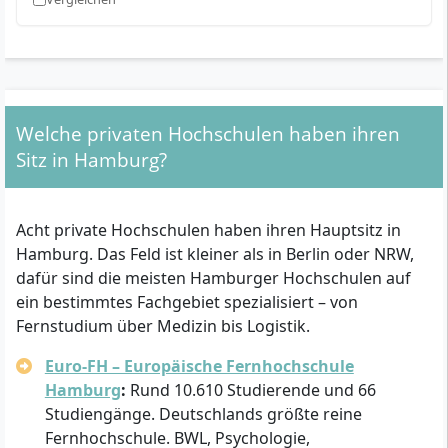
Welche privaten Hochschulen haben ihren
Sitz in Hamburg?
Acht private Hochschulen haben ihren Hauptsitz in
Hamburg. Das Feld ist kleiner als in Berlin oder NRW,
dafür sind die meisten Hamburger Hochschulen auf
ein bestimmtes Fachgebiet spezialisiert – von
Fernstudium über Medizin bis Logistik.
Euro-FH – Europäische Fernhochschule
Hamburg
:
Rund 10.610 Studierende und 66
Studiengänge. Deutschlands größte reine
Fernhochschule. BWL, Psychologie,