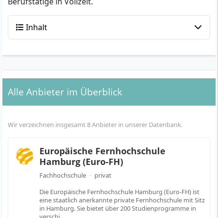
Berufstätige in Vollzeit.
Inhalt
Alle Anbieter im Überblick
Wir verzeichnen insgesamt 8 Anbieter in unserer Datenbank.
Europäische Fernhochschule
Hamburg (Euro-FH)
Fachhochschule
·
privat
Die Europäische Fernhochschule Hamburg (Euro-FH) ist
eine staatlich anerkannte private Fernhochschule mit Sitz
in Hamburg. Sie bietet über 200 Studienprogramme in
verschi…