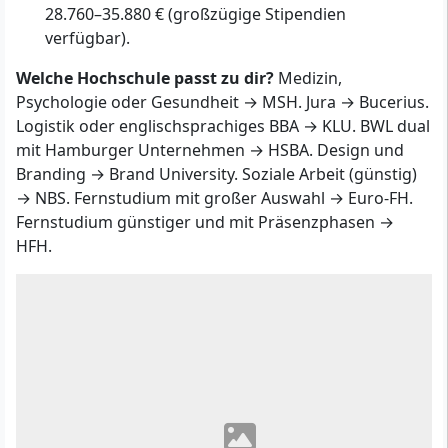
28.760–35.880 € (großzügige Stipendien
verfügbar).
Welche Hochschule passt zu dir?
Medizin,
Psychologie oder Gesundheit → MSH. Jura → Bucerius.
Logistik oder englischsprachiges BBA → KLU. BWL dual
mit Hamburger Unternehmen → HSBA. Design und
Branding → Brand University. Soziale Arbeit (günstig)
→ NBS. Fernstudium mit großer Auswahl → Euro-FH.
Fernstudium günstiger und mit Präsenzphasen →
HFH.