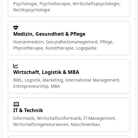
Psychologie, Psychotherapie, Wirtschaftspsychologie,
Rechtspsychologie
Medizin, Gesundheit & Pflege
Humanmedizin, Gesundheitsmanagement, Pflege,
Physiotherapie, Kunsttherapie, Logopädie
Wirtschaft, Logistik & MBA
BWL, Logistik, Marketing, International Management,
Entrepreneurship, MBA
IT & Technik
Informatik, Wirtschaftsinformatik, IT-Management,
Wirtschaftsingenieurwesen, Maschinenbau