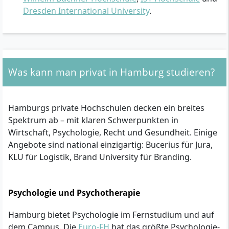
Dresden International University
.
Was kann man privat in Hamburg studieren?
Hamburgs private Hochschulen decken ein breites
Spektrum ab – mit klaren Schwerpunkten in
Wirtschaft, Psychologie, Recht und Gesundheit. Einige
Angebote sind national einzigartig: Bucerius für Jura,
KLU für Logistik, Brand University für Branding.
Psychologie und Psychotherapie
Hamburg bietet Psychologie im Fernstudium und auf
dem Campus. Die
Euro-FH
hat das größte Psychologie-