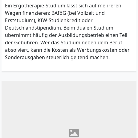
Ein Ergotherapie-Studium lässt sich auf mehreren
Wegen finanzieren: BAföG (bei Vollzeit und
Erststudium), KfW-Studienkredit oder
Deutschlandstipendium. Beim dualen Studium
übernimmt häufig der Ausbildungsbetrieb einen Teil
der Gebühren. Wer das Studium neben dem Beruf
absolviert, kann die Kosten als Werbungskosten oder
Sonderausgaben steuerlich geltend machen.