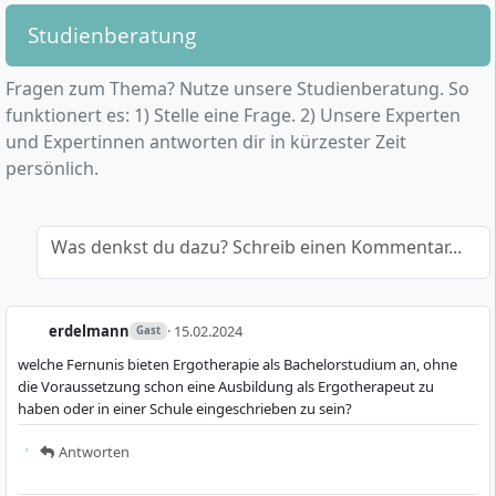
Studienberatung
Fragen zum Thema? Nutze unsere Studienberatung. So
funktionert es: 1) Stelle eine Frage. 2) Unsere Experten
und Expertinnen antworten dir in kürzester Zeit
persönlich.
Was denkst du dazu? Schreib einen Kommentar...
erdelmann
· 15.02.2024
Gast
welche Fernunis bieten Ergotherapie als Bachelorstudium an, ohne
die Voraussetzung schon eine Ausbildung als Ergotherapeut zu
haben oder in einer Schule eingeschrieben zu sein?
Antworten