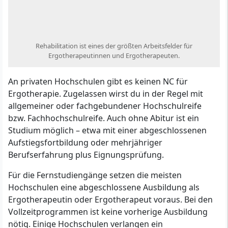
Rehabilitation ist eines der größten Arbeitsfelder für
Ergotherapeutinnen und Ergotherapeuten.
An privaten Hochschulen gibt es keinen NC für
Ergotherapie. Zugelassen wirst du in der Regel mit
allgemeiner oder fachgebundener Hochschulreife
bzw. Fachhochschulreife. Auch ohne Abitur ist ein
Studium möglich – etwa mit einer abgeschlossenen
Aufstiegsfortbildung oder mehrjähriger
Berufserfahrung plus Eignungsprüfung.
Für die Fernstudiengänge setzen die meisten
Hochschulen eine abgeschlossene Ausbildung als
Ergotherapeutin oder Ergotherapeut voraus. Bei den
Vollzeitprogrammen ist keine vorherige Ausbildung
nötig. Einige Hochschulen verlangen ein