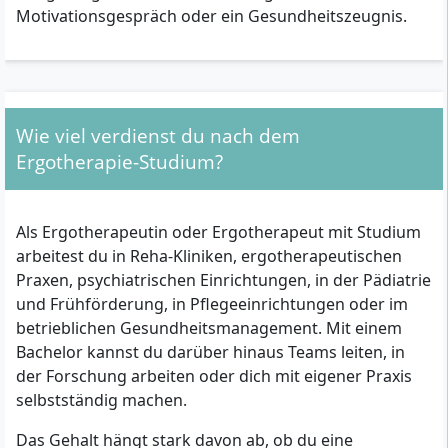
Motivationsgespräch oder ein Gesundheitszeugnis.
Wie viel verdienst du nach dem
Ergotherapie-Studium?
Als Ergotherapeutin oder Ergotherapeut mit Studium
arbeitest du in Reha-Kliniken, ergotherapeutischen
Praxen, psychiatrischen Einrichtungen, in der Pädiatrie
und Frühförderung, in Pflegeeinrichtungen oder im
betrieblichen Gesundheitsmanagement. Mit einem
Bachelor kannst du darüber hinaus Teams leiten, in
der Forschung arbeiten oder dich mit eigener Praxis
selbstständig machen.
Das Gehalt hängt stark davon ab, ob du eine