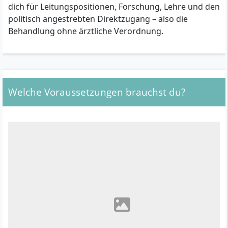
dich für Leitungspositionen, Forschung, Lehre und den
politisch angestrebten Direktzugang – also die
Behandlung ohne ärztliche Verordnung.
Welche Voraussetzungen brauchst du?