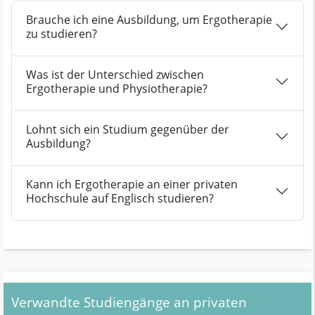
Brauche ich eine Ausbildung, um Ergotherapie
zu studieren?
Was ist der Unterschied zwischen
Ergotherapie und Physiotherapie?
Lohnt sich ein Studium gegenüber der
Ausbildung?
Kann ich Ergotherapie an einer privaten
Hochschule auf Englisch studieren?
Verwandte Studiengänge an privaten