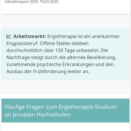
Gehaltsreport 2025, TVöD 2025.
Arbeitsmarkt:
Ergotherapie ist ein anerkannter
Engpassberuf. Offene Stellen bleiben
durchschnittlich über 150 Tage unbesetzt. Die
Nachfrage steigt durch die alternde Bevölkerung,
zunehmende psychische Erkrankungen und den
Ausbau der Frühförderung weiter an.
Häufige Fragen zum Ergotherapie-Studium
an privaten Hochschulen