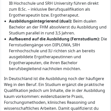
IB Hochschule und SRH University führen direkt
zum B.Sc. – inklusive Berufsqualifikation als
Ergotherapeutin bzw. Ergotherapeut.
Ausbildungsintegrierend (dual):
Beim dualen
Bachelor an der FHM absolvierst du Ausbildung und
Studium parallel in rund 3,5 Jahren.
Aufbauend auf die Ausbildung (Fernstudium):
Die
Fernstudiengänge von DIPLOMA, SRH
Fernhochschule und IU richten sich an bereits
ausgebildete Ergotherapeutinnen und
Ergotherapeuten, die ihren Bachelor
berufsbegleitend nachholen möchten.
In Deutschland ist die Ausbildung noch der häufigere
Weg in den Beruf. Ein Studium ergänzt die praktische
Qualifikation jedoch um Inhalte, die in der Ausbildung
kaum vorkommen: evidenzbasierte Praxis,
Forschungsmethoden, klinisches Reasoning und
wissenschaftliches Arbeiten. Damit qualifizierst du