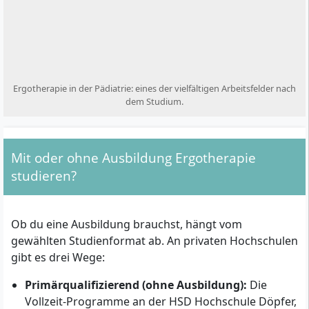
Ergotherapie in der Pädiatrie: eines der vielfältigen Arbeitsfelder nach
dem Studium.
Mit oder ohne Ausbildung Ergotherapie
studieren?
Ob du eine Ausbildung brauchst, hängt vom
gewählten Studienformat ab. An privaten Hochschulen
gibt es drei Wege:
Primärqualifizierend (ohne Ausbildung):
Die
Vollzeit-Programme an der HSD Hochschule Döpfer,