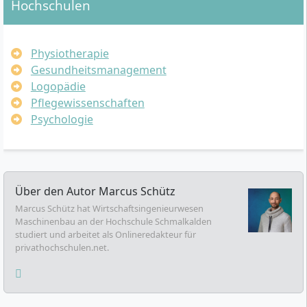
Hochschulen
Physiotherapie
Gesundheitsmanagement
Logopädie
Pflegewissenschaften
Psychologie
Über den Autor
Marcus Schütz
Marcus Schütz hat Wirtschaftsingenieurwesen
Maschinenbau an der Hochschule Schmalkalden
studiert und arbeitet als Onlineredakteur für
privathochschulen.net.