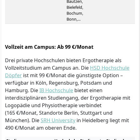
Bautzen,
Bielefeld,
Bochum,
Bonn,…
Vollzeit am Campus: Ab 99 €/Monat
Drei private Hochschulen bieten Ergotherapie als
Vollzeitstudium am Campus an. Die
HSD Hochschule
Döpfer
ist mit 99 €/Monat die günstigste Option –
verfügbar in Köln, Regensburg, Potsdam und
Hamburg. Die
IB Hochschule
bietet einen
interdisziplinären Studiengang, der Ergotherapie mit
Logopädie und Physiotherapie verbindet
(165 €/Monat, Standorte Berlin, Stuttgart und
München). Die
SRH University
in Heidelberg liegt mit
490 €/Monat am oberen Ende.