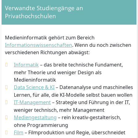
Verwandte Studiengänge an
Privathochschulen
Medieninformatik gehört zum Bereich
Informationswissenschaften
. Wenn du noch zwischen
verschiedenen Richtungen abwägst:
Informatik
– das breite technische Fundament,
mehr Theorie und weniger Design als
Medieninformatik
Data Science & KI
– Datenanalyse und maschinelles
Lernen, für alle, die KI-Modelle selbst bauen wollen
IT-Management
– Strategie und Führung in der IT,
weniger technisch, mehr Management
Mediengestaltung
– rein kreativ-gestalterisch,
ohne Programmierung
Film
– Filmproduktion und Regie, überschneidet