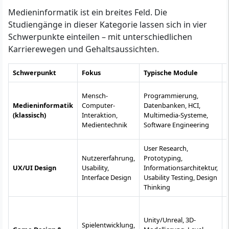
Medieninformatik ist ein breites Feld. Die
Studiengänge in dieser Kategorie lassen sich in vier
Schwerpunkte einteilen – mit unterschiedlichen
Karrierewegen und Gehaltsaussichten.
Schwerpunkt
Fokus
Typische Module
Mensch-
Programmierung,
Medieninformatik
Computer-
Datenbanken, HCI,
(klassisch)
Interaktion,
Multimedia-Systeme,
Medientechnik
Software Engineering
User Research,
Nutzererfahrung,
Prototyping,
UX/UI Design
Usability,
Informationsarchitektur,
Interface Design
Usability Testing, Design
Thinking
Unity/Unreal, 3D-
Spielentwicklung,