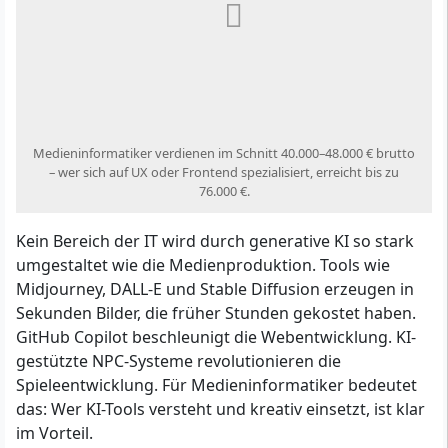
Medieninformatiker verdienen im Schnitt 40.000–48.000 € brutto
– wer sich auf UX oder Frontend spezialisiert, erreicht bis zu
76.000 €.
Kein Bereich der IT wird durch generative KI so stark
umgestaltet wie die Medienproduktion. Tools wie
Midjourney, DALL-E und Stable Diffusion erzeugen in
Sekunden Bilder, die früher Stunden gekostet haben.
GitHub Copilot beschleunigt die Webentwicklung. KI-
gestützte NPC-Systeme revolutionieren die
Spieleentwicklung. Für Medieninformatiker bedeutet
das: Wer KI-Tools versteht und kreativ einsetzt, ist klar
im Vorteil.