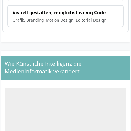
Visuell gestalten, möglichst wenig Code
Grafik, Branding, Motion Design, Editorial Design
Wie Künstliche Intelligenz die
Medieninformatik verändert