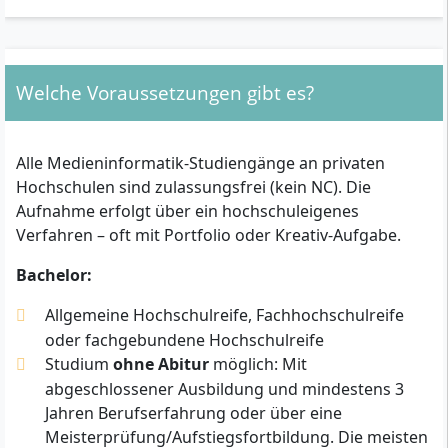
Welche Voraussetzungen gibt es?
Alle Medieninformatik-Studiengänge an privaten
Hochschulen sind zulassungsfrei (kein NC). Die
Aufnahme erfolgt über ein hochschuleigenes
Verfahren – oft mit Portfolio oder Kreativ-Aufgabe.
Bachelor:
Allgemeine Hochschulreife, Fachhochschulreife
oder fachgebundene Hochschulreife
Studium
ohne Abitur
möglich: Mit
abgeschlossener Ausbildung und mindestens 3
Jahren Berufserfahrung oder über eine
Meisterprüfung/Aufstiegsfortbildung. Die meisten