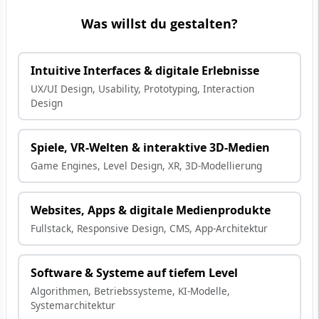
Was willst du gestalten?
Intuitive Interfaces & digitale Erlebnisse
UX/UI Design, Usability, Prototyping, Interaction
Design
Spiele, VR-Welten & interaktive 3D-Medien
Game Engines, Level Design, XR, 3D-Modellierung
Websites, Apps & digitale Medienprodukte
Fullstack, Responsive Design, CMS, App-Architektur
Software & Systeme auf tiefem Level
Algorithmen, Betriebssysteme, KI-Modelle,
Systemarchitektur