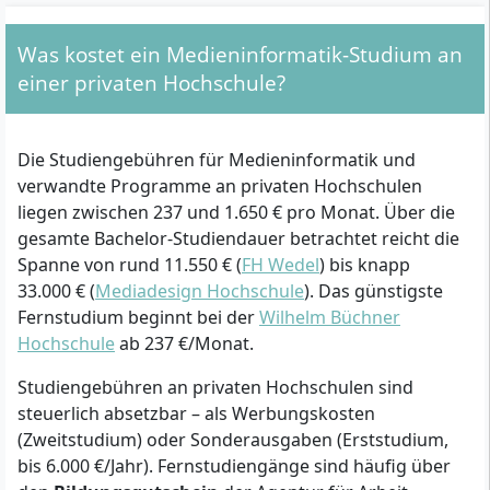
Was kostet ein Medieninformatik-Studium an
einer privaten Hochschule?
Die Studiengebühren für Medieninformatik und
verwandte Programme an privaten Hochschulen
liegen zwischen 237 und 1.650 € pro Monat. Über die
gesamte Bachelor-Studiendauer betrachtet reicht die
Spanne von rund 11.550 € (
FH Wedel
) bis knapp
33.000 € (
Mediadesign Hochschule
). Das günstigste
Fernstudium beginnt bei der
Wilhelm Büchner
Hochschule
ab 237 €/Monat.
Studiengebühren an privaten Hochschulen sind
steuerlich absetzbar – als Werbungskosten
(Zweitstudium) oder Sonderausgaben (Erststudium,
bis 6.000 €/Jahr). Fernstudiengänge sind häufig über