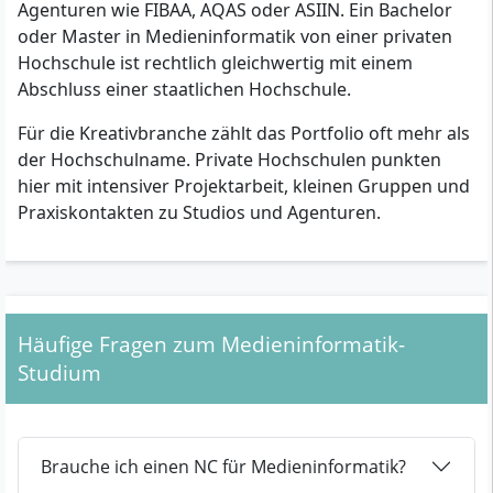
Agenturen wie FIBAA, AQAS oder ASIIN. Ein Bachelor
oder Master in Medieninformatik von einer privaten
Hochschule ist rechtlich gleichwertig mit einem
Abschluss einer staatlichen Hochschule.
Für die Kreativbranche zählt das Portfolio oft mehr als
der Hochschulname. Private Hochschulen punkten
hier mit intensiver Projektarbeit, kleinen Gruppen und
Praxiskontakten zu Studios und Agenturen.
Häufige Fragen zum Medieninformatik-
Studium
Brauche ich einen NC für Medieninformatik?