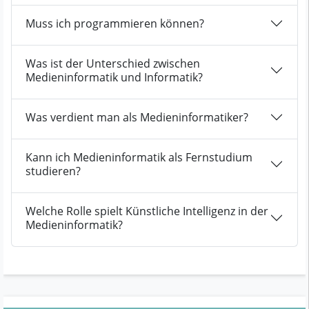
Muss ich programmieren können?
Was ist der Unterschied zwischen
Medieninformatik und Informatik?
Was verdient man als Medieninformatiker?
Kann ich Medieninformatik als Fernstudium
studieren?
Welche Rolle spielt Künstliche Intelligenz in der
Medieninformatik?