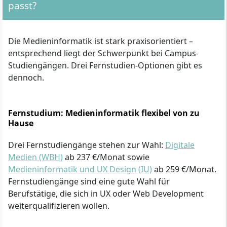
passt?
Die Medieninformatik ist stark praxisorientiert –
entsprechend liegt der Schwerpunkt bei Campus-
Studiengängen. Drei Fernstudien-Optionen gibt es
dennoch.
Fernstudium: Medieninformatik flexibel von zu
Hause
Drei Fernstudiengänge stehen zur Wahl:
Digitale
Medien (WBH)
ab 237 €/Monat sowie
Medieninformatik und UX Design (IU)
ab 259 €/Monat.
Fernstudiengänge sind eine gute Wahl für
Berufstätige, die sich in UX oder Web Development
weiterqualifizieren wollen.