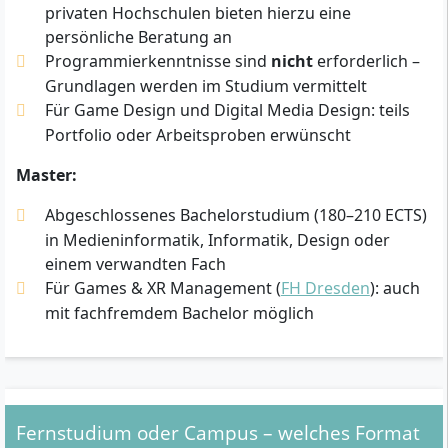
privaten Hochschulen bieten hierzu eine
persönliche Beratung an
Programmierkenntnisse sind
nicht
erforderlich –
Grundlagen werden im Studium vermittelt
Für Game Design und Digital Media Design: teils
Portfolio oder Arbeitsproben erwünscht
Master:
Abgeschlossenes Bachelorstudium (180–210 ECTS)
in Medieninformatik, Informatik, Design oder
einem verwandten Fach
Für Games & XR Management (
FH Dresden
): auch
mit fachfremdem Bachelor möglich
Fernstudium oder Campus – welches Format