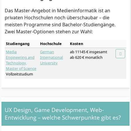
Das Master-Angebot in Medieninformatik ist an
privaten Hochschulen noch überschaubar – die
meisten Programme sind Bachelor-Studiengänge.
Zwei Master-Optionen stehen zur Wahl:
Studiengang
Hochschule
Kosten
Media
German
ab 11145 € insgesamt
Engineering and
International
ab 620 € monatlich
Technology,
University
Master of Science
Vollzeitstudium
UX Design, Game Development, Web-
Entwicklung – welche Schwerpunkte gibt es?