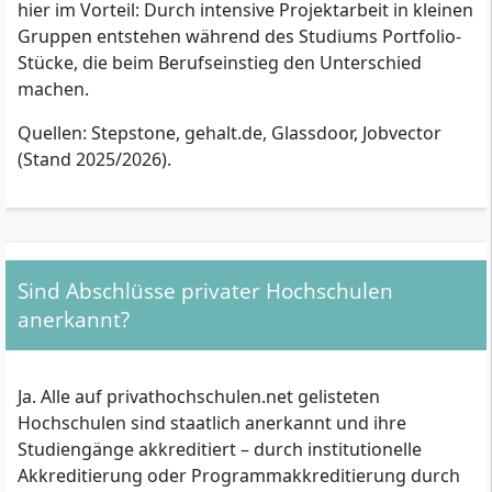
hier im Vorteil: Durch intensive Projektarbeit in kleinen
Gruppen entstehen während des Studiums Portfolio-
Stücke, die beim Berufseinstieg den Unterschied
machen.
Quellen: Stepstone, gehalt.de, Glassdoor, Jobvector
(Stand 2025/2026).
Sind Abschlüsse privater Hochschulen
anerkannt?
Ja. Alle auf privathochschulen.net gelisteten
Hochschulen sind staatlich anerkannt und ihre
Studiengänge akkreditiert – durch institutionelle
Akkreditierung oder Programmakkreditierung durch