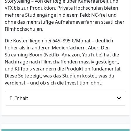
Storytelling – von der Regie über Kameraarbeit und
VFX bis zur Produktion. Private Hochschulen bieten
mehrere Studiengänge in diesem Feld: NC-frei und
ohne das mehrstufige Aufnahmeverfahren staatlicher
Filmhochschulen.
Die Kosten liegen bei 645–895 €/Monat – deutlich
höher als in anderen Medienfächern. Aber: Der
Streaming-Boom (Netflix, Amazon, YouTube) hat die
Nachfrage nach Filmschaffenden massiv gesteigert,
und KI-Tools verändern die Produktion fundamental.
Diese Seite zeigt, was das Studium kostet, was du
verdienst – und ob sich die Investition lohnt.
Inhalt