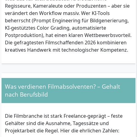
Regisseure, Kameraleute oder Produzenten – aber sie
verändert den Workflow massiv. Wer KI-Tools
beherrscht (Prompt Engineering für Bildgenerierung,
KI-gestütztes Color Grading, automatisierte
Postproduktion), hat einen klaren Wettbewerbsvorteil.
Die gefragtesten Filmschaffenden 2026 kombinieren
kreatives Handwerk mit technologischer Kompetenz.
Was verdienen Filmabsolventen? – Gehalt
nach Berufsbild
Die Filmbranche ist stark Freelance-geprägt – feste
Gehälter sind die Ausnahme, Tagessätze und
Projektarbeit die Regel. Hier die ehrlichen Zahlen: