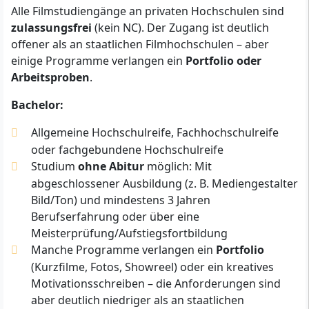
Alle Filmstudiengänge an privaten Hochschulen sind
zulassungsfrei
(kein NC). Der Zugang ist deutlich
offener als an staatlichen Filmhochschulen – aber
einige Programme verlangen ein
Portfolio oder
Arbeitsproben
.
Bachelor:
Allgemeine Hochschulreife, Fachhochschulreife
oder fachgebundene Hochschulreife
Studium
ohne Abitur
möglich: Mit
abgeschlossener Ausbildung (z. B. Mediengestalter
Bild/Ton) und mindestens 3 Jahren
Berufserfahrung oder über eine
Meisterprüfung/Aufstiegsfortbildung
Manche Programme verlangen ein
Portfolio
(Kurzfilme, Fotos, Showreel) oder ein kreatives
Motivationsschreiben – die Anforderungen sind
aber deutlich niedriger als an staatlichen