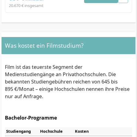
20.670 € insgesamt
Was kostet ein Filmstudium?
Film ist das teuerste Segment der
Medienstudiengänge an Privathochschulen. Die
bekannten Studiengebühren reichen von 645 bis
895 €/Monat – einige Hochschulen nennen ihre Preise
nur auf Anfrage.
Bachelor-Programme
Studiengang
Hochschule
Kosten