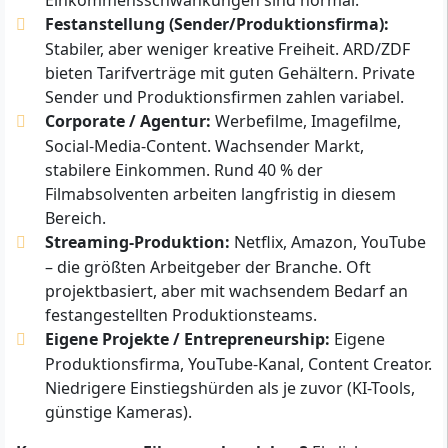
Festanstellung (Sender/Produktionsfirma):
Stabiler, aber weniger kreative Freiheit. ARD/ZDF
bieten Tarifverträge mit guten Gehältern. Private
Sender und Produktionsfirmen zahlen variabel.
Corporate / Agentur:
Werbefilme, Imagefilme,
Social-Media-Content. Wachsender Markt,
stabilere Einkommen. Rund 40 % der
Filmabsolventen arbeiten langfristig in diesem
Bereich.
Streaming-Produktion:
Netflix, Amazon, YouTube
– die größten Arbeitgeber der Branche. Oft
projektbasiert, aber mit wachsendem Bedarf an
festangestellten Produktionsteams.
Eigene Projekte / Entrepreneurship:
Eigene
Produktionsfirma, YouTube-Kanal, Content Creator.
Niedrigere Einstiegshürden als je zuvor (KI-Tools,
günstige Kameras).