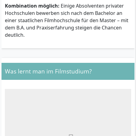
Kombination möglich:
Einige Absolventen privater
Hochschulen bewerben sich nach dem Bachelor an
einer staatlichen Filmhochschule für den Master – mit
dem B.A. und Praxiserfahrung steigen die Chancen
deutlich.
Was lernt man im Filmstudium?