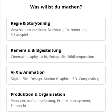
Was willst du machen?
Regie & Storytelling
Geschichten erzählen, Drehbuch, Inszenierung,
Schauspiel
Kamera & Bildgestaltung
Cinematography, Licht, Fotografie, Bildkomposition
VFX & Animation
Digital Film Design, Motion Graphics, 3D, Compositing
Produktion & Organisation
Producer, Aufnahmeleitung, Projektmanagement,
Filmrecht