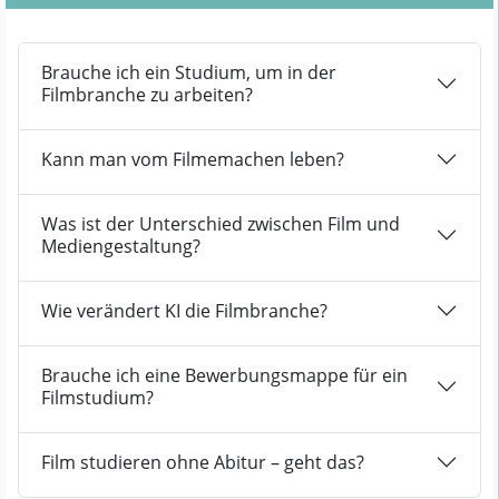
Brauche ich ein Studium, um in der
Filmbranche zu arbeiten?
Kann man vom Filmemachen leben?
Was ist der Unterschied zwischen Film und
Mediengestaltung?
Wie verändert KI die Filmbranche?
Brauche ich eine Bewerbungsmappe für ein
Filmstudium?
Film studieren ohne Abitur – geht das?