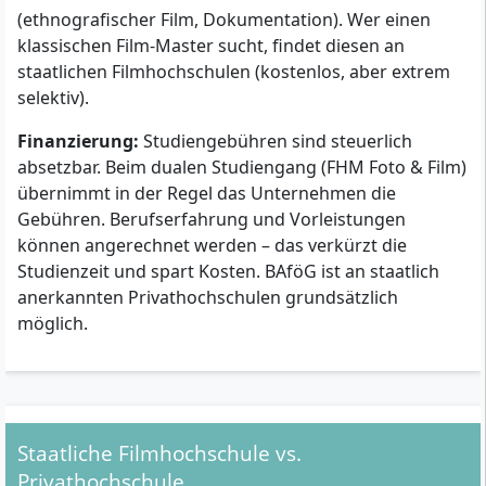
(ethnografischer Film, Dokumentation). Wer einen
klassischen Film-Master sucht, findet diesen an
staatlichen Filmhochschulen (kostenlos, aber extrem
selektiv).
Finanzierung:
Studiengebühren sind steuerlich
absetzbar. Beim dualen Studiengang (FHM Foto & Film)
übernimmt in der Regel das Unternehmen die
Gebühren. Berufserfahrung und Vorleistungen
können angerechnet werden – das verkürzt die
Studienzeit und spart Kosten. BAföG ist an staatlich
anerkannten Privathochschulen grundsätzlich
möglich.
Staatliche Filmhochschule vs.
Privathochschule