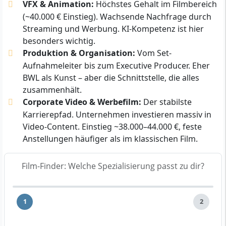
VFX & Animation:
Höchstes Gehalt im Filmbereich
(~40.000 € Einstieg). Wachsende Nachfrage durch
Streaming und Werbung. KI-Kompetenz ist hier
besonders wichtig.
Produktion & Organisation:
Vom Set-
Aufnahmeleiter bis zum Executive Producer. Eher
BWL als Kunst – aber die Schnittstelle, die alles
zusammenhält.
Corporate Video & Werbefilm:
Der stabilste
Karrierepfad. Unternehmen investieren massiv in
Video-Content. Einstieg ~38.000–44.000 €, feste
Anstellungen häufiger als im klassischen Film.
Film-Finder: Welche Spezialisierung passt zu dir?
1
2