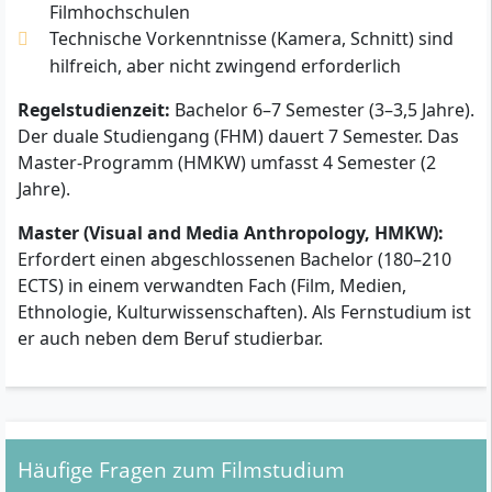
Filmhochschulen
Technische Vorkenntnisse (Kamera, Schnitt) sind
hilfreich, aber nicht zwingend erforderlich
Regelstudienzeit:
Bachelor 6–7 Semester (3–3,5 Jahre).
Der duale Studiengang (FHM) dauert 7 Semester. Das
Master-Programm (HMKW) umfasst 4 Semester (2
Jahre).
Master (Visual and Media Anthropology, HMKW):
Erfordert einen abgeschlossenen Bachelor (180–210
ECTS) in einem verwandten Fach (Film, Medien,
Ethnologie, Kulturwissenschaften). Als Fernstudium ist
er auch neben dem Beruf studierbar.
Häufige Fragen zum Filmstudium