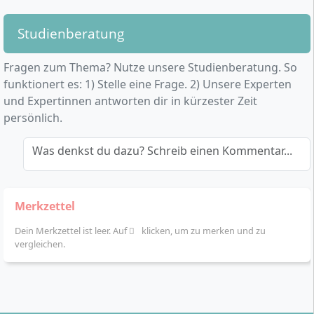
Studienberatung
Fragen zum Thema? Nutze unsere Studienberatung. So
funktionert es: 1) Stelle eine Frage. 2) Unsere Experten
und Expertinnen antworten dir in kürzester Zeit
persönlich.
Was denkst du dazu? Schreib einen Kommentar...
Merkzettel
Dein Merkzettel ist leer. Auf
klicken, um zu merken und zu
vergleichen.