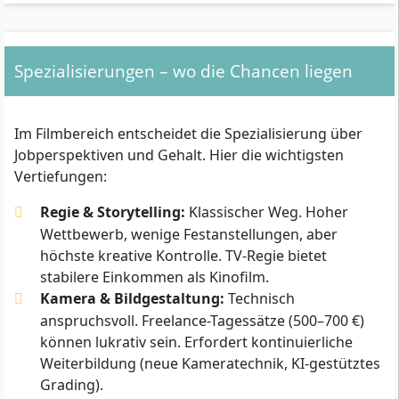
Spezialisierungen – wo die Chancen liegen
Im Filmbereich entscheidet die Spezialisierung über
Jobperspektiven und Gehalt. Hier die wichtigsten
Vertiefungen:
Regie & Storytelling:
Klassischer Weg. Hoher
Wettbewerb, wenige Festanstellungen, aber
höchste kreative Kontrolle. TV-Regie bietet
stabilere Einkommen als Kinofilm.
Kamera & Bildgestaltung:
Technisch
anspruchsvoll. Freelance-Tagessätze (500–700 €)
können lukrativ sein. Erfordert kontinuierliche
Weiterbildung (neue Kameratechnik, KI-gestütztes
Grading).