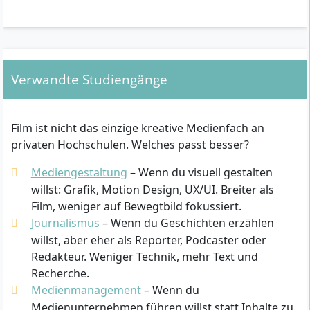
Verwandte Studiengänge
Film ist nicht das einzige kreative Medienfach an
privaten Hochschulen. Welches passt besser?
Mediengestaltung
– Wenn du visuell gestalten
willst: Grafik, Motion Design, UX/UI. Breiter als
Film, weniger auf Bewegtbild fokussiert.
Journalismus
– Wenn du Geschichten erzählen
willst, aber eher als Reporter, Podcaster oder
Redakteur. Weniger Technik, mehr Text und
Recherche.
Medienmanagement
– Wenn du
Medienunternehmen führen willst statt Inhalte zu