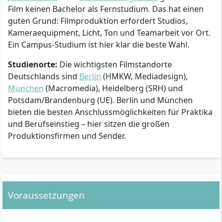
Film keinen Bachelor als Fernstudium. Das hat einen
guten Grund: Filmproduktion erfordert Studios,
Kameraequipment, Licht, Ton und Teamarbeit vor Ort.
Ein Campus-Studium ist hier klar die beste Wahl.
Studienorte:
Die wichtigsten Filmstandorte
Deutschlands sind
Berlin
(HMKW, Mediadesign),
München
(Macromedia), Heidelberg (SRH) und
Potsdam/Brandenburg (UE). Berlin und München
bieten die besten Anschlussmöglichkeiten für Praktika
und Berufseinstieg – hier sitzen die großen
Produktionsfirmen und Sender.
Voraussetzungen