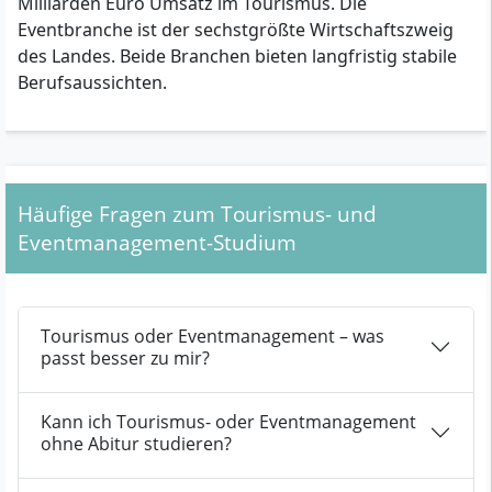
Milliarden Euro Umsatz im Tourismus. Die
Eventbranche ist der sechstgrößte Wirtschaftszweig
des Landes. Beide Branchen bieten langfristig stabile
Berufsaussichten.
Häufige Fragen zum Tourismus- und
Eventmanagement-Studium
Tourismus oder Eventmanagement – was
passt besser zu mir?
Kann ich Tourismus- oder Eventmanagement
ohne Abitur studieren?