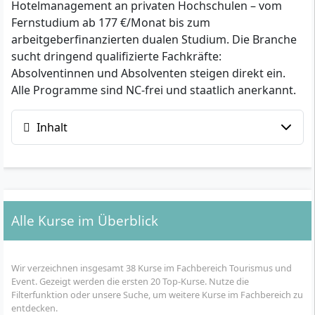
Hotelmanagement an privaten Hochschulen – vom
Fernstudium ab 177 €/Monat bis zum
arbeitgeberfinanzierten dualen Studium. Die Branche
sucht dringend qualifizierte Fachkräfte:
Absolventinnen und Absolventen steigen direkt ein.
Alle Programme sind NC-frei und staatlich anerkannt.
Inhalt
Alle Kurse im Überblick
Wir verzeichnen insgesamt 38 Kurse im Fachbereich Tourismus und
Event. Gezeigt werden die ersten 20 Top-Kurse. Nutze die
Filterfunktion oder unsere Suche, um weitere Kurse im Fachbereich zu
entdecken.