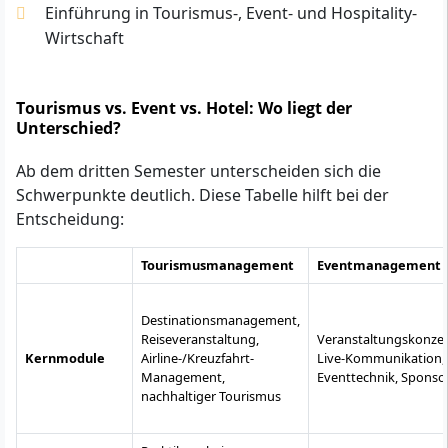
Einführung in Tourismus-, Event- und Hospitality-
Wirtschaft
Tourismus vs. Event vs. Hotel: Wo liegt der
Unterschied?
Ab dem dritten Semester unterscheiden sich die
Schwerpunkte deutlich. Diese Tabelle hilft bei der
Entscheidung:
Tourismusmanagement
Eventmanagement
Destinationsmanagement,
Reiseveranstaltung,
Veranstaltungskonzep
Kernmodule
Airline-/Kreuzfahrt-
Live-Kommunikation,
Management,
Eventtechnik, Sponso
nachhaltiger Tourismus