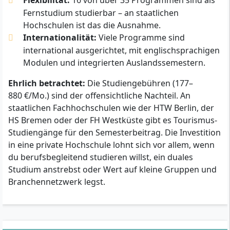
Fernstudium studierbar – an staatlichen
Hochschulen ist das die Ausnahme.
Internationalität:
Viele Programme sind
international ausgerichtet, mit englischsprachigen
Modulen und integrierten Auslandssemestern.
Ehrlich betrachtet:
Die Studiengebühren (177–
880 €/Mo.) sind der offensichtliche Nachteil. An
staatlichen Fachhochschulen wie der HTW Berlin, der
HS Bremen oder der FH Westküste gibt es Tourismus-
Studiengänge für den Semesterbeitrag. Die Investition
in eine private Hochschule lohnt sich vor allem, wenn
du berufsbegleitend studieren willst, ein duales
Studium anstrebst oder Wert auf kleine Gruppen und
Branchennetzwerk legst.