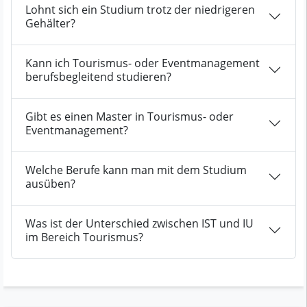
Lohnt sich ein Studium trotz der niedrigeren
Gehälter?
Kann ich Tourismus- oder Eventmanagement
berufsbegleitend studieren?
Gibt es einen Master in Tourismus- oder
Eventmanagement?
Welche Berufe kann man mit dem Studium
ausüben?
Was ist der Unterschied zwischen IST und IU
im Bereich Tourismus?