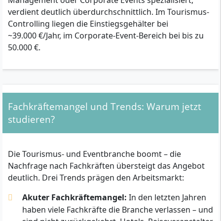
verdient deutlich überdurchschnittlich. Im Tourismus-
Controlling liegen die Einstiegsgehälter bei
~39.000 €/Jahr, im Corporate-Event-Bereich bei bis zu
50.000 €.
Fachkräftemangel und Trends: Warum jetzt
studieren?
Die Tourismus- und Eventbranche boomt – die
Nachfrage nach Fachkräften übersteigt das Angebot
deutlich. Drei Trends prägen den Arbeitsmarkt:
Akuter Fachkräftemangel:
In den letzten Jahren
haben viele Fachkräfte die Branche verlassen – und