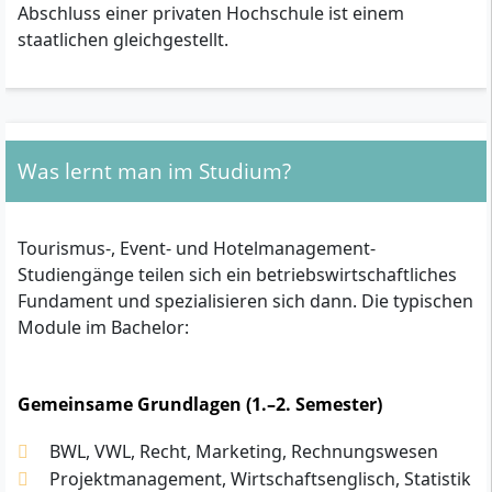
Abschluss einer privaten Hochschule ist einem
staatlichen gleichgestellt.
Was lernt man im Studium?
Tourismus-, Event- und Hotelmanagement-
Studiengänge teilen sich ein betriebswirtschaftliches
Fundament und spezialisieren sich dann. Die typischen
Module im Bachelor:
Gemeinsame Grundlagen (1.–2. Semester)
BWL, VWL, Recht, Marketing, Rechnungswesen
Projektmanagement, Wirtschaftsenglisch, Statistik