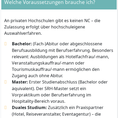
Welche Voraussetzungen brauche ich?
An privaten Hochschulen gibt es keinen NC – die
Zulassung erfolgt über hochschuleigene
Auswahlverfahren.
Bachelor:
(Fach-)Abitur oder abgeschlossene
Berufsausbildung mit Berufserfahrung. Besonders
relevant: Ausbildungen als Hotelfachfrau/-mann,
Veranstaltungskauffrau/-mann oder
Tourismuskauffrau/-mann ermöglichen den
Zugang auch ohne Abitur.
Master:
Erster Studienabschluss (Bachelor oder
äquivalent). Der SRH-Master setzt ein
Vorpraktikum oder Berufserfahrung im
Hospitality-Bereich voraus.
Duales Studium:
Zusätzlich ein Praxispartner
(Hotel, Reiseveranstalter, Eventagentur) – die