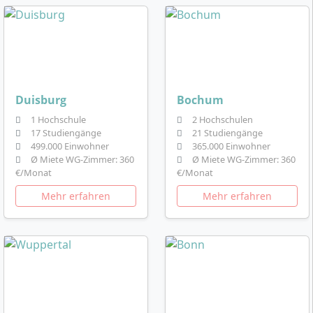
Duisburg
Bochum
1 Hochschule
2 Hochschulen
17 Studiengänge
21 Studiengänge
499.000 Einwohner
365.000 Einwohner
Ø Miete WG-Zimmer: 360
Ø Miete WG-Zimmer: 360
€/Monat
€/Monat
Mehr erfahren
Mehr erfahren