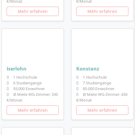
€/Monat
€/Monat
Mehr erfahren
Mehr erfahren
Iserlohn
Konstanz
1 Hochschule
1 Hochschule
6 Studiengänge
7 Studiengänge
93.000 Einwohner
85.000 Einwohner
Ø Miete WG-Zimmer: 330
Ø Miete WG-Zimmer: 430
€/Monat
€/Monat
Mehr erfahren
Mehr erfahren