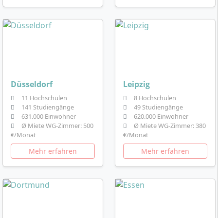
Düsseldorf
Leipzig
11 Hochschulen
8 Hochschulen
141 Studiengänge
49 Studiengänge
631.000 Einwohner
620.000 Einwohner
Ø Miete WG-Zimmer: 500
Ø Miete WG-Zimmer: 380
€/Monat
€/Monat
Mehr erfahren
Mehr erfahren