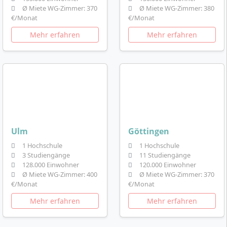
Ø Miete WG-Zimmer: 370
Ø Miete WG-Zimmer: 380
€/Monat
€/Monat
Mehr erfahren
Mehr erfahren
Ulm
Göttingen
1 Hochschule
1 Hochschule
3 Studiengänge
11 Studiengänge
128.000 Einwohner
120.000 Einwohner
Ø Miete WG-Zimmer: 400
Ø Miete WG-Zimmer: 370
€/Monat
€/Monat
Mehr erfahren
Mehr erfahren