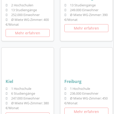
2 Hochschulen
13 Studiengänge
13 Studiengänge
249.000 Einwohner
252.000 Einwohner
Ø Miete WG-Zimmer: 390
Ø Miete WG-Zimmer: 400
€/Monat
€/Monat
Mehr erfahren
Mehr erfahren
Kiel
Freiburg
1 Hochschule
1 Hochschule
6 Studiengänge
236.000 Einwohner
247.000 Einwohner
Ø Miete WG-Zimmer: 450
Ø Miete WG-Zimmer: 380
€/Monat
€/Monat
Mehr erfahren