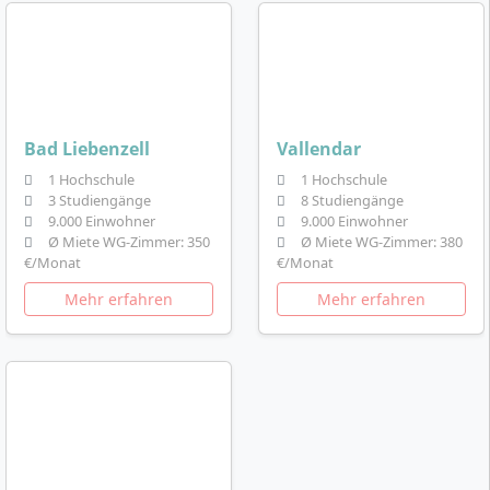
Bad Liebenzell
Vallendar
1 Hochschule
1 Hochschule
3 Studiengänge
8 Studiengänge
9.000 Einwohner
9.000 Einwohner
Ø Miete WG-Zimmer: 350
Ø Miete WG-Zimmer: 380
€/Monat
€/Monat
Mehr erfahren
Mehr erfahren