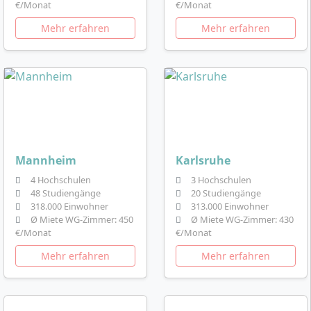
€/Monat
€/Monat
Mehr erfahren
Mehr erfahren
Mannheim
Karlsruhe
4 Hochschulen
3 Hochschulen
48 Studiengänge
20 Studiengänge
318.000 Einwohner
313.000 Einwohner
Ø Miete WG-Zimmer: 450
Ø Miete WG-Zimmer: 430
€/Monat
€/Monat
Mehr erfahren
Mehr erfahren