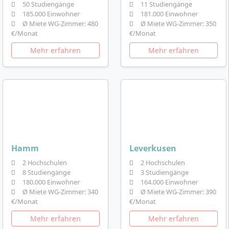
50 Studiengänge
11 Studiengänge
185.000 Einwohner
181.000 Einwohner
Ø Miete WG-Zimmer: 480
Ø Miete WG-Zimmer: 350
€/Monat
€/Monat
Mehr erfahren
Mehr erfahren
Hamm
Leverkusen
2 Hochschulen
2 Hochschulen
8 Studiengänge
3 Studiengänge
180.000 Einwohner
164.000 Einwohner
Ø Miete WG-Zimmer: 340
Ø Miete WG-Zimmer: 390
€/Monat
€/Monat
Mehr erfahren
Mehr erfahren