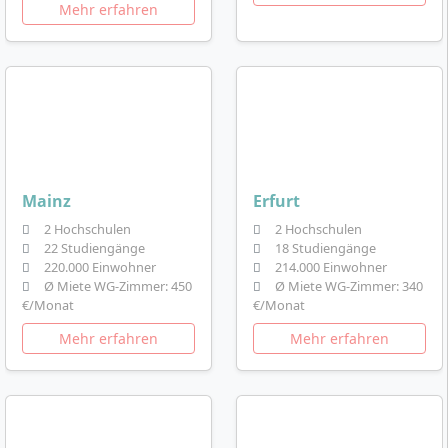
Mehr erfahren
Mainz
Erfurt
2 Hochschulen
2 Hochschulen
22 Studiengänge
18 Studiengänge
220.000 Einwohner
214.000 Einwohner
Ø Miete WG-Zimmer: 450
Ø Miete WG-Zimmer: 340
€/Monat
€/Monat
Mehr erfahren
Mehr erfahren