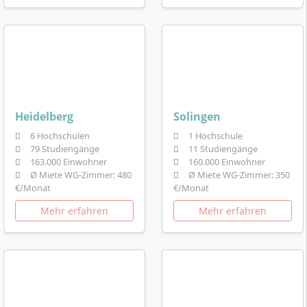
Heidelberg
Solingen
6 Hochschulen
1 Hochschule
79 Studiengänge
11 Studiengänge
163.000 Einwohner
160.000 Einwohner
Ø Miete WG-Zimmer: 480
Ø Miete WG-Zimmer: 350
€/Monat
€/Monat
Mehr erfahren
Mehr erfahren