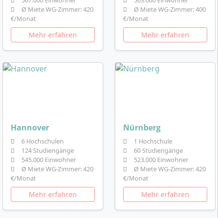
Ø Miete WG-Zimmer: 420
Ø Miete WG-Zimmer: 400
€/Monat
€/Monat
Mehr erfahren
Mehr erfahren
Hannover
Nürnberg
6 Hochschulen
1 Hochschule
124 Studiengänge
60 Studiengänge
545.000 Einwohner
523.000 Einwohner
Ø Miete WG-Zimmer: 420
Ø Miete WG-Zimmer: 420
€/Monat
€/Monat
Mehr erfahren
Mehr erfahren