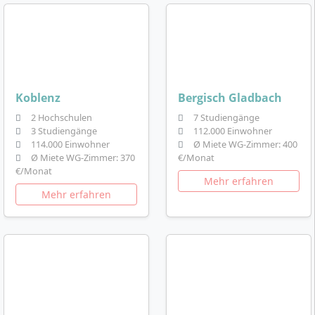
Koblenz
Bergisch Gladbach
2 Hochschulen
7 Studiengänge
3 Studiengänge
112.000 Einwohner
114.000 Einwohner
Ø Miete WG-Zimmer: 400
Ø Miete WG-Zimmer: 370
€/Monat
€/Monat
Mehr erfahren
Mehr erfahren