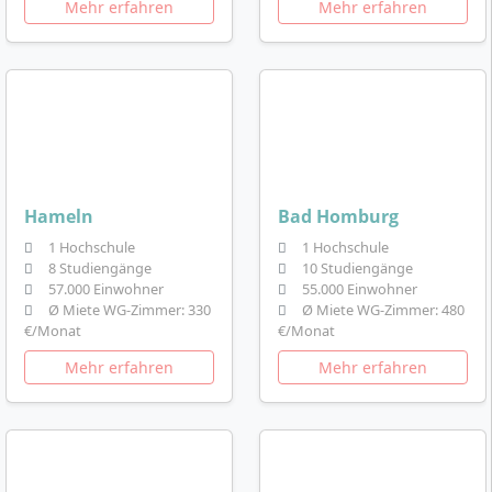
Mehr erfahren
Mehr erfahren
Hameln
Bad Homburg
1 Hochschule
1 Hochschule
8 Studiengänge
10 Studiengänge
57.000 Einwohner
55.000 Einwohner
Ø Miete WG-Zimmer: 330
Ø Miete WG-Zimmer: 480
€/Monat
€/Monat
Mehr erfahren
Mehr erfahren