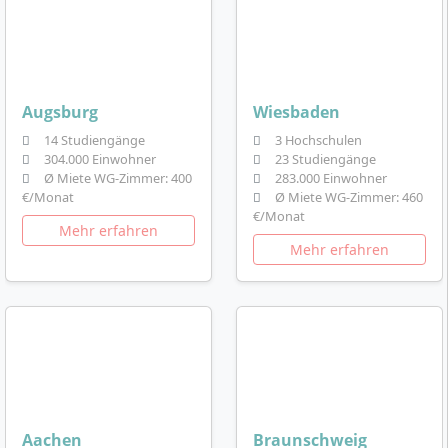
Augsburg
Wiesbaden
14 Studiengänge
3 Hochschulen
304.000 Einwohner
23 Studiengänge
Ø Miete WG-Zimmer: 400
283.000 Einwohner
€/Monat
Ø Miete WG-Zimmer: 460
€/Monat
Mehr erfahren
Mehr erfahren
Aachen
Braunschweig