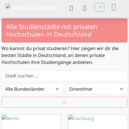
Sprache auswä
Alle Studienstädte mit privaten
Hochschulen in Deutschland
Wo kannst du privat studieren? Hier zeigen wir dir die
besten Städte in Deutschland, an denen private
Hochschulen ihre Studiengänge anbieten.