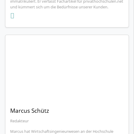
immatrikuliert. Er verfasst Fachartikel für privathochschulen.net
und kümmert sich um die Bedürfnisse unserer Kunden.
Marcus Schütz
Redakteur
Marcus hat Wirtschaftsingenieurwesen an der Hochschule