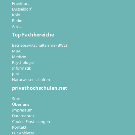
Frankfurt
Düsseldorf
Köln
Berlin
Alle …
Top Fachbereiche
Betriebswirtschaftslehre (BWL)
MBA
Medizin
Psychologie
Informatik
Jura
Naturwissenschaften
privathochschulen.net
Start
Über uns
Impressum
Datenschutz
Cookie-Einstellungen
Kontakt
Für Anbieter