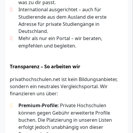
was zu dir passt.
International ausgerichtet – auch für
Studierende aus dem Ausland die erste
Adresse für private Studiengänge in
Deutschland.
Mehr als nur ein Portal – wir beraten,
empfehlen und begleiten.
Transparenz – So arbeiten wir
privathochschulen.net ist kein Bildungsanbieter,
sondern ein neutrales Vergleichsportal. Wir
finanzieren uns über:
Premium-Profile:
Private Hochschulen
können gegen Gebühr erweiterte Profile
buchen. Die Platzierung in unseren Listen
erfolgt jedoch unabhängig von dieser