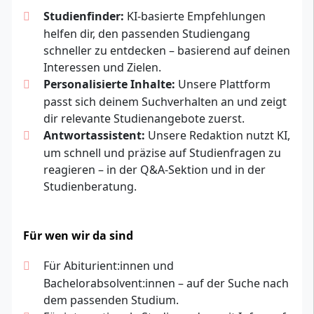
Studienfinder:
KI-basierte Empfehlungen
helfen dir, den passenden Studiengang
schneller zu entdecken – basierend auf deinen
Interessen und Zielen.
Personalisierte Inhalte:
Unsere Plattform
passt sich deinem Suchverhalten an und zeigt
dir relevante Studienangebote zuerst.
Antwortassistent:
Unsere Redaktion nutzt KI,
um schnell und präzise auf Studienfragen zu
reagieren – in der Q&A-Sektion und in der
Studienberatung.
Für wen wir da sind
Für Abiturient:innen und
Bachelorabsolvent:innen – auf der Suche nach
dem passenden Studium.