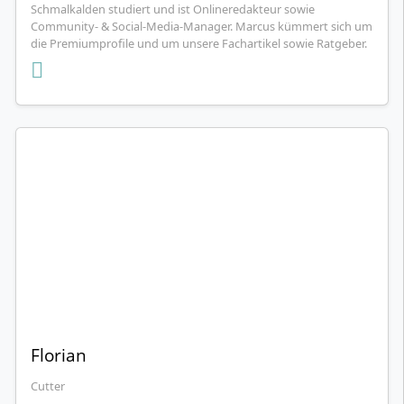
Schmalkalden studiert und ist Onlineredakteur sowie
Community- & Social-Media-Manager. Marcus kümmert sich um
die Premiumprofile und um unsere Fachartikel sowie Ratgeber.
Florian
Cutter