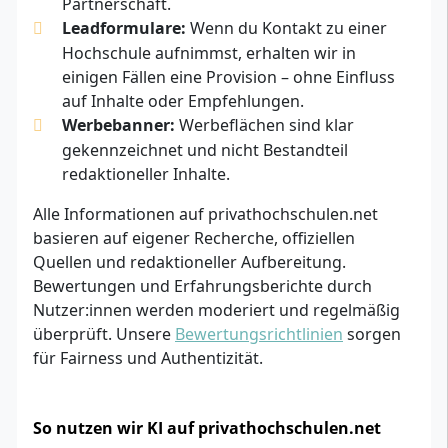
Partnerschaft.
Leadformulare:
Wenn du Kontakt zu einer
Hochschule aufnimmst, erhalten wir in
einigen Fällen eine Provision – ohne Einfluss
auf Inhalte oder Empfehlungen.
Werbebanner:
Werbeflächen sind klar
gekennzeichnet und nicht Bestandteil
redaktioneller Inhalte.
Alle Informationen auf privathochschulen.net
basieren auf eigener Recherche, offiziellen
Quellen und redaktioneller Aufbereitung.
Bewertungen und Erfahrungsberichte durch
Nutzer:innen werden moderiert und regelmäßig
überprüft. Unsere
Bewertungsrichtlinien
sorgen
für Fairness und Authentizität.
So nutzen wir KI auf privathochschulen.net