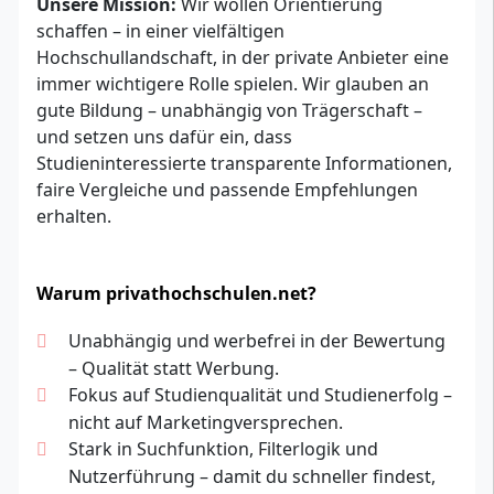
Unsere Mission:
Wir wollen Orientierung
schaffen – in einer vielfältigen
Hochschullandschaft, in der private Anbieter eine
immer wichtigere Rolle spielen. Wir glauben an
gute Bildung – unabhängig von Trägerschaft –
und setzen uns dafür ein, dass
Studieninteressierte transparente Informationen,
faire Vergleiche und passende Empfehlungen
erhalten.
Warum privathochschulen.net?
Unabhängig und werbefrei in der Bewertung
– Qualität statt Werbung.
Fokus auf Studienqualität und Studienerfolg –
nicht auf Marketingversprechen.
Stark in Suchfunktion, Filterlogik und
Nutzerführung – damit du schneller findest,