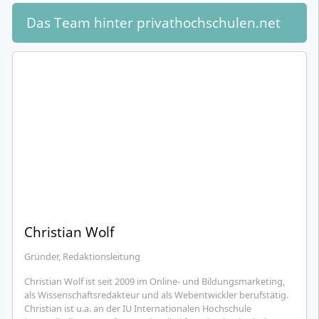
Das Team hinter privathochschulen.net
Christian Wolf
Gründer, Redaktionsleitung
Christian Wolf ist seit 2009 im Online- und Bildungsmarketing,
als Wissenschaftsredakteur und als Webentwickler berufstätig.
Christian ist u.a. an der IU Internationalen Hochschule