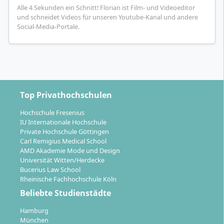
Alle 4 Sekunden ein Schnitt! Florian ist Film- und Videoeditor
und schneidet Videos für unseren Youtube-Kanal und andere
Social-Media-Portale.
Top Privathochschulen
Hochschule Fresenius
IU Internationale Hochschule
Private Hochschule Göttingen
Carl Remigius Medical School
AMD Akademie Mode und Design
Universität Witten/Herdecke
Bucerius Law School
Rheinische Fachhochschule Köln
Beliebte Studienstädte
Hamburg
München