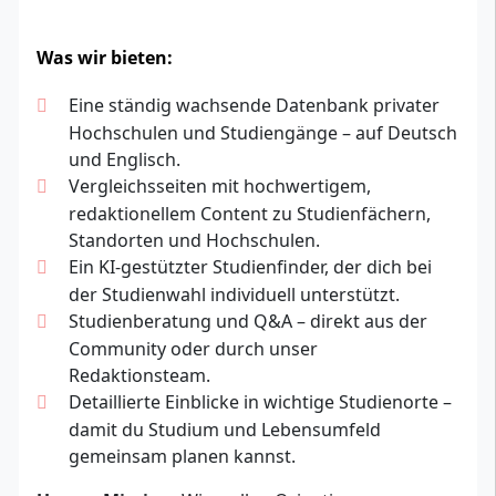
Was wir bieten:
Eine ständig wachsende Datenbank privater
Hochschulen und Studiengänge – auf Deutsch
und Englisch.
Vergleichsseiten mit hochwertigem,
redaktionellem Content zu Studienfächern,
Standorten und Hochschulen.
Ein KI-gestützter Studienfinder, der dich bei
der Studienwahl individuell unterstützt.
Studienberatung und Q&A – direkt aus der
Community oder durch unser
Redaktionsteam.
Detaillierte Einblicke in wichtige Studienorte –
damit du Studium und Lebensumfeld
gemeinsam planen kannst.