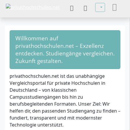
Sprache auswä
Willkommen auf
privathochschulen.net – Exzellenz
entdecken. Studiengänge vergleichen.
Zukunft gestalten.
privathochschulen.net ist das unabhängige
Vergleichsportal für private Hochschulen in
Deutschland – von klassischen
Campusstudiengängen bis hin zu
berufsbegleitenden Formaten. Unser Ziel: Wir
helfen dir, den passenden Studiengang zu finden –
fundiert, transparent und mit modernster
Technologie unterstützt.