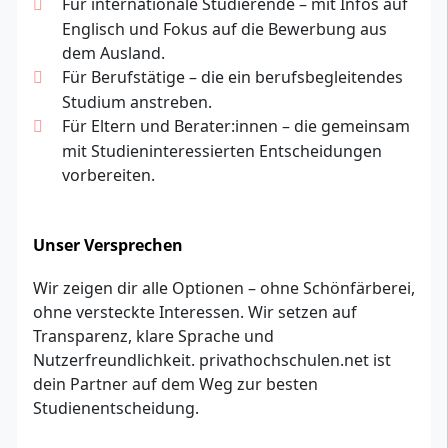
Für internationale Studierende – mit Infos auf
Englisch und Fokus auf die Bewerbung aus
dem Ausland.
Für Berufstätige – die ein berufsbegleitendes
Studium anstreben.
Für Eltern und Berater:innen – die gemeinsam
mit Studieninteressierten Entscheidungen
vorbereiten.
Unser Versprechen
Wir zeigen dir alle Optionen – ohne Schönfärberei,
ohne versteckte Interessen. Wir setzen auf
Transparenz, klare Sprache und
Nutzerfreundlichkeit. privathochschulen.net ist
dein Partner auf dem Weg zur besten
Studienentscheidung.