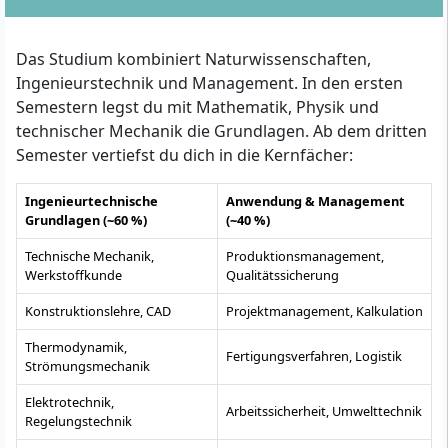
Das Studium kombiniert Naturwissenschaften,
Ingenieurstechnik und Management. In den ersten
Semestern legst du mit Mathematik, Physik und
technischer Mechanik die Grundlagen. Ab dem dritten
Semester vertiefst du dich in die Kernfächer:
Ingenieurtechnische
Anwendung & Management
Grundlagen (~60 %)
(~40 %)
Technische Mechanik,
Produktionsmanagement,
Werkstoffkunde
Qualitätssicherung
Konstruktionslehre, CAD
Projektmanagement, Kalkulation
Thermodynamik,
Fertigungsverfahren, Logistik
Strömungsmechanik
Elektrotechnik,
Arbeitssicherheit, Umwelttechnik
Regelungstechnik