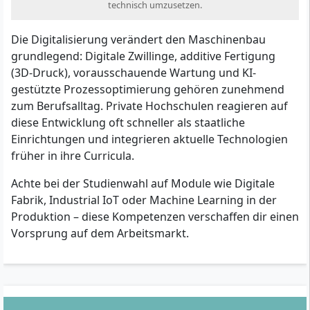
technisch umzusetzen.
Die Digitalisierung verändert den Maschinenbau
grundlegend: Digitale Zwillinge, additive Fertigung
(3D-Druck), vorausschauende Wartung und KI-
gestützte Prozessoptimierung gehören zunehmend
zum Berufsalltag. Private Hochschulen reagieren auf
diese Entwicklung oft schneller als staatliche
Einrichtungen und integrieren aktuelle Technologien
früher in ihre Curricula.
Achte bei der Studienwahl auf Module wie Digitale
Fabrik, Industrial IoT oder Machine Learning in der
Produktion – diese Kompetenzen verschaffen dir einen
Vorsprung auf dem Arbeitsmarkt.