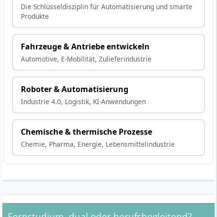
Die Schlüsseldisziplin für Automatisierung und smarte
Produkte
Fahrzeuge & Antriebe entwickeln
Automotive, E-Mobilität, Zulieferindustrie
Roboter & Automatisierung
Industrie 4.0, Logistik, KI-Anwendungen
Chemische & thermische Prozesse
Chemie, Pharma, Energie, Lebensmittelindustrie
Fernstudium, dual oder berufsbegleitend?