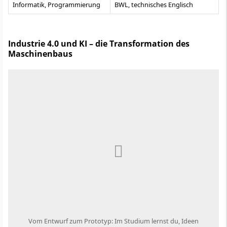
Informatik, Programmierung
BWL, technisches Englisch
Industrie 4.0 und KI – die Transformation des
Maschinenbaus
Vom Entwurf zum Prototyp: Im Studium lernst du, Ideen