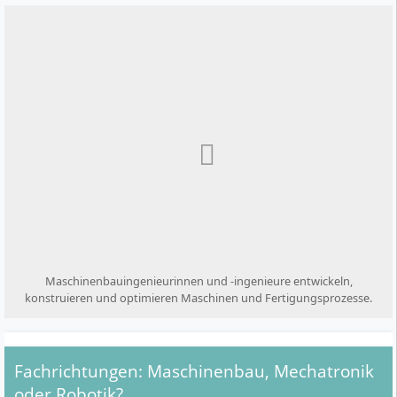
Maschinenbauingenieurinnen und -ingenieure entwickeln,
konstruieren und optimieren Maschinen und Fertigungsprozesse.
Fachrichtungen: Maschinenbau, Mechatronik
oder Robotik?