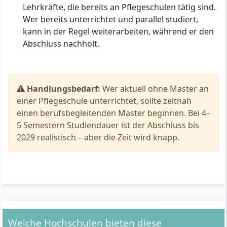
Lehrkräfte, die bereits an Pflegeschulen tätig sind.
Wer bereits unterrichtet und parallel studiert,
kann in der Regel weiterarbeiten, während er den
Abschluss nachholt.
Handlungsbedarf:
Wer aktuell ohne Master an
einer Pflegeschule unterrichtet, sollte zeitnah
einen berufsbegleitenden Master beginnen. Bei 4–
5 Semestern Studiendauer ist der Abschluss bis
2029 realistisch – aber die Zeit wird knapp.
Welche Hochschulen bieten diese