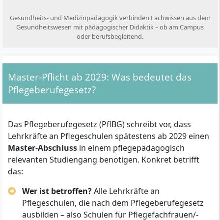
Gesundheits- und Medizinpädagogik verbinden Fachwissen aus dem
Gesundheitswesen mit pädagogischer Didaktik – ob am Campus
oder berufsbegleitend.
Master-Pflicht ab 2029: Was bedeutet das
Pflegeberufegesetz?
Das Pflegeberufegesetz (PflBG) schreibt vor, dass
Lehrkräfte an Pflegeschulen spätestens ab 2029 einen
Master-Abschluss
in einem pflegepädagogisch
relevanten Studiengang benötigen. Konkret betrifft
das:
Wer ist betroffen?
Alle Lehrkräfte an
Pflegeschulen, die nach dem Pflegeberufegesetz
ausbilden – also Schulen für Pflegefachfrauen/-