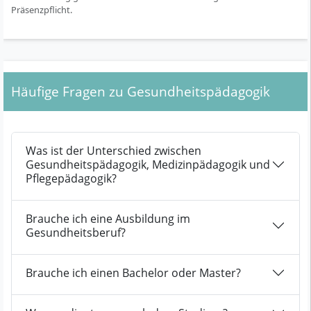
Präsenzpflicht.
Häufige Fragen zu Gesundheitspädagogik
Was ist der Unterschied zwischen
Gesundheitspädagogik, Medizinpädagogik und
Pflegepädagogik?
Brauche ich eine Ausbildung im
Gesundheitsberuf?
Brauche ich einen Bachelor oder Master?