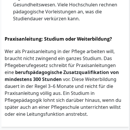
Gesundheitswesen. Viele Hochschulen rechnen
pädagogische Vorleistungen an, was die
Studiendauer verkürzen kann.
Praxisanleitung: Studium oder Weiterbildung?
Wer als Praxisanleitung in der Pflege arbeiten will,
braucht nicht zwingend ein ganzes Studium. Das
Pflegeberufegesetz schreibt für Praxisanleitungen
eine
berufspädagogische Zusatzqualifikation von
mindestens 300 Stunden
vor. Diese Weiterbildung
dauert in der Regel 3–6 Monate und reicht für die
Praxisanleitung völlig aus. Ein Studium in
Pflegepädagogik lohnt sich darüber hinaus, wenn du
später auch an einer Pflegeschule unterrichten willst
oder eine Leitungsfunktion anstrebst.