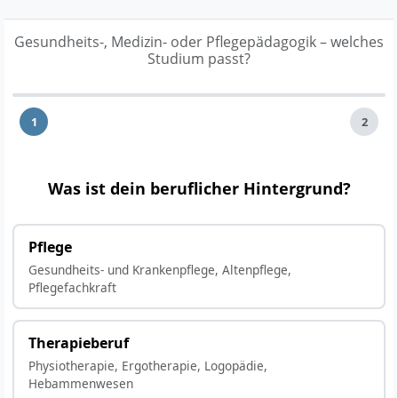
Gesundheits-, Medizin- oder Pflegepädagogik – welches
Studium passt?
1
2
Was ist dein beruflicher Hintergrund?
Pflege
Gesundheits- und Krankenpflege, Altenpflege,
Pflegefachkraft
Therapieberuf
Physiotherapie, Ergotherapie, Logopädie,
Hebammenwesen