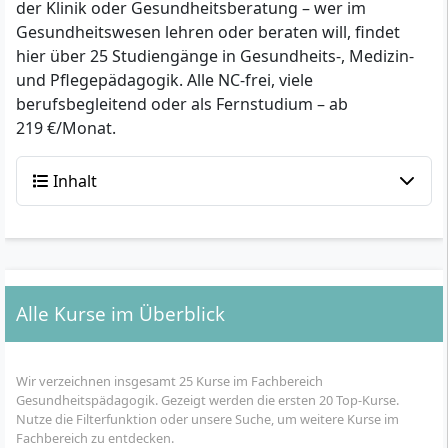
der Klinik oder Gesundheitsberatung – wer im
Gesundheitswesen lehren oder beraten will, findet
hier über 25 Studiengänge in Gesundheits-, Medizin-
und Pflegepädagogik. Alle NC-frei, viele
berufsbegleitend oder als Fernstudium – ab
219 €/Monat.
Inhalt
Alle Kurse im Überblick
Wir verzeichnen insgesamt 25 Kurse im Fachbereich
Gesundheitspädagogik. Gezeigt werden die ersten 20 Top-Kurse.
Nutze die Filterfunktion oder unsere Suche, um weitere Kurse im
Fachbereich zu entdecken.