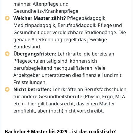
männer, Altenpflege und
Gesundheits-/Krankenpflege.
Welcher Master zählt?
Pflegepädagogik,
Medizinpädagogik, Berufspädagogik Pflege und
Gesundheit oder vergleichbare Studiengänge. Die
genaue Anerkennung regelt das jeweilige
Bundesland.
Übergangsfristen:
Lehrkräfte, die bereits an
Pflegeschulen tätig sind, können sich
berufsbegleitend nachqualifizieren. Viele
Arbeitgeber unterstützen dies finanziell und mit
Freistellungen.
Nicht betroffen:
Lehrkräfte an Berufsfachschulen
für andere Gesundheitsberufe (Physio, Ergo, MTA
etc.) – hier gilt Landesrecht, das einen Master
empfiehlt, aber (noch) nicht vorschreibt.
Bachelor + Master bis 2029 – ist das realistisch?