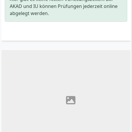
AKAD und IU können Prüfungen jederzeit online
abgelegt werden.