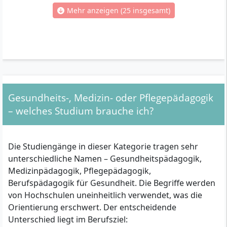
Mehr anzeigen (25 insgesamt)
Gesundheits-, Medizin- oder Pflegepädagogik
– welches Studium brauche ich?
Die Studiengänge in dieser Kategorie tragen sehr
unterschiedliche Namen – Gesundheitspädagogik,
Medizinpädagogik, Pflegepädagogik,
Berufspädagogik für Gesundheit. Die Begriffe werden
von Hochschulen uneinheitlich verwendet, was die
Orientierung erschwert. Der entscheidende
Unterschied liegt im Berufsziel: