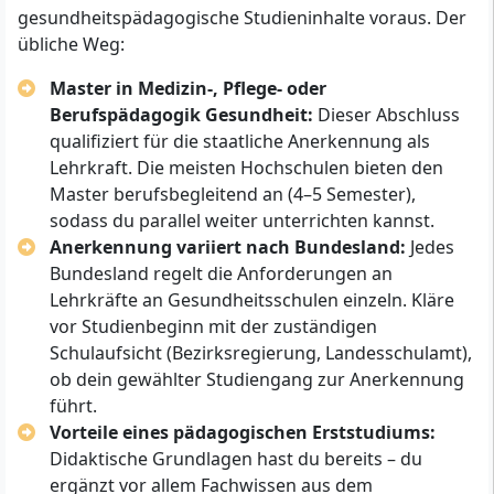
gesundheitspädagogische Studieninhalte voraus. Der
übliche Weg:
Master in Medizin-, Pflege- oder
Berufspädagogik Gesundheit:
Dieser Abschluss
qualifiziert für die staatliche Anerkennung als
Lehrkraft. Die meisten Hochschulen bieten den
Master berufsbegleitend an (4–5 Semester),
sodass du parallel weiter unterrichten kannst.
Anerkennung variiert nach Bundesland:
Jedes
Bundesland regelt die Anforderungen an
Lehrkräfte an Gesundheitsschulen einzeln. Kläre
vor Studienbeginn mit der zuständigen
Schulaufsicht (Bezirksregierung, Landesschulamt),
ob dein gewählter Studiengang zur Anerkennung
führt.
Vorteile eines pädagogischen Erststudiums:
Didaktische Grundlagen hast du bereits – du
ergänzt vor allem Fachwissen aus dem