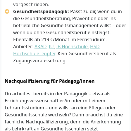
vorgeschrieben.
Gesundheitspädagogik:
Passt zu dir, wenn du in
die Gesundheitsberatung, Prävention oder ins
betriebliche Gesundheitsmanagement willst – oder
wenn du ohne Gesundheitsberuf einsteigst.
Ebenfalls ab 219 €/Monat im Fernstudium.
Anbieter:
AKAD
,
IU
,
IB Hochschule
,
HSD
Hochschule Döpfer
. Kein Gesundheitsberuf als
Zugangsvoraussetzung.
Nachqualifizierung für Pädagog/innen
Du arbeitest bereits in der Pädagogik – etwa als
Erziehungswissenschaftler/in oder mit einem
Lehramtsstudium – und willst an eine Pflege- oder
Gesundheitsschule wechseln? Dann brauchst du eine
fachliche Nachqualifizierung, denn die Anerkennung
als Lehrkraft an Gesundheitsschulen setzt