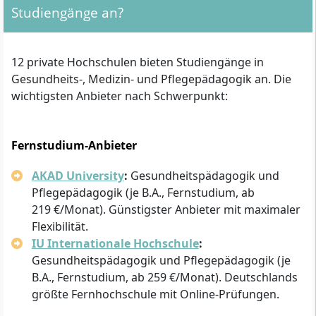
Studiengänge an?
12 private Hochschulen bieten Studiengänge in
Gesundheits-, Medizin- und Pflegepädagogik an. Die
wichtigsten Anbieter nach Schwerpunkt:
Fernstudium-Anbieter
AKAD University
:
Gesundheitspädagogik und
Pflegepädagogik (je B.A., Fernstudium, ab
219 €/Monat). Günstigster Anbieter mit maximaler
Flexibilität.
IU Internationale Hochschule
:
Gesundheitspädagogik und Pflegepädagogik (je
B.A., Fernstudium, ab 259 €/Monat). Deutschlands
größte Fernhochschule mit Online-Prüfungen.