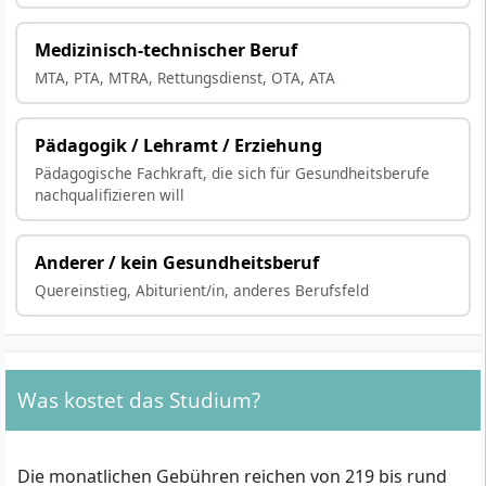
Medizinisch-technischer Beruf
MTA, PTA, MTRA, Rettungsdienst, OTA, ATA
Pädagogik / Lehramt / Erziehung
Pädagogische Fachkraft, die sich für Gesundheitsberufe
nachqualifizieren will
Anderer / kein Gesundheitsberuf
Quereinstieg, Abiturient/in, anderes Berufsfeld
Was kostet das Studium?
Die monatlichen Gebühren reichen von 219 bis rund