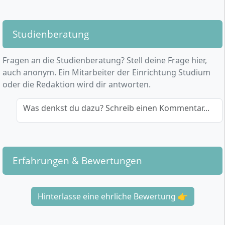
Studienberatung
Fragen an die Studienberatung? Stell deine Frage hier,
auch anonym. Ein Mitarbeiter der Einrichtung Studium
oder die Redaktion wird dir antworten.
Was denkst du dazu? Schreib einen Kommentar...
Erfahrungen & Bewertungen
Hinterlasse eine ehrliche Bewertung 👉