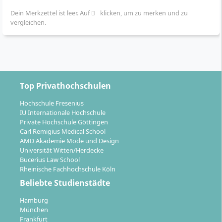
Dein Merkzettel ist leer. Auf
klicken, um zu merken und zu
vergleichen.
Top Privathochschulen
Hochschule Fresenius
IU Internationale Hochschule
Private Hochschule Göttingen
Carl Remigius Medical School
AMD Akademie Mode und Design
Universität Witten/Herdecke
Bucerius Law School
Rheinische Fachhochschule Köln
Beliebte Studienstädte
Hamburg
München
Frankfurt