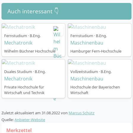
Auch interessant 👇
Fernstudium · B.Eng.
Fernstudium · B.Eng.
Mechatronik
Maschinenbau
Wilhelm Büchner Hochschule
Hamburger Fern-Hochschule
Duales Studium · B.Eng.
Vollzeitstudium · B.Eng.
Mechatronik
Maschinenbau
Private Hochschule für
Hochschule der Bayerischen
Wirtschaft und Technik
Wirtschaft
Zuletzt aktualisiert am
31.08.2022
von
Marcus Schütz
Quelle:
Anbieter-Website
Merkzettel