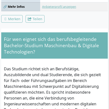
🔗 Mehr Infos
Anbieterprofil anzeigen
Merken
Teilen
Für wen eignet sich das berufsbegleitende
Bachelor-Studium Maschinenbau & Digitale
Technologien?
Das Studium richtet sich an Berufstätige,
Auszubildende und dual Studierende, die sich gezielt
für Fach- oder Führungsaufgaben im Bereich
Maschinenbau mit Schwerpunkt auf Digitalisierung
qualifizieren möchten. Es spricht insbesondere
Personen an, die eine Verbindung von
Ingenieurwissenschaften und modernen digitalen