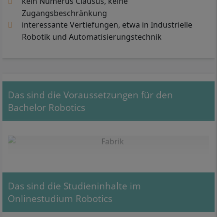
kein Numerus Clausus, keine
Zugangsbeschränkung
interessante Vertiefungen, etwa in Industrielle
Robotik und Automatisierungstechnik
Das sind die Voraussetzungen für den
Bachelor Robotics
Das sind die Studieninhalte im
Onlinestudium Robotics