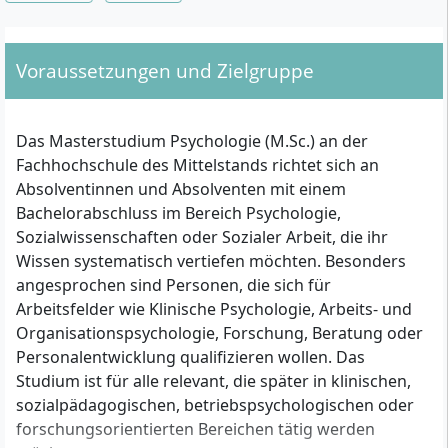
Voraussetzungen und Zielgruppe
Das Masterstudium Psychologie (M.Sc.) an der
Fachhochschule des Mittelstands richtet sich an
Absolventinnen und Absolventen mit einem
Bachelorabschluss im Bereich Psychologie,
Sozialwissenschaften oder Sozialer Arbeit, die ihr
Wissen systematisch vertiefen möchten. Besonders
angesprochen sind Personen, die sich für
Arbeitsfelder wie Klinische Psychologie, Arbeits- und
Organisationspsychologie, Forschung, Beratung oder
Personalentwicklung qualifizieren wollen. Das
Studium ist für alle relevant, die später in klinischen,
sozialpädagogischen, betriebspsychologischen oder
forschungsorientierten Bereichen tätig werden