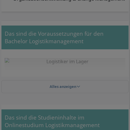
Das sind die Voraussetzungen für den
Bachelor Logistikmanagement
Alles anzeigen
Das sind die Studieninhalte im
Onlinestudium Logistikmanagement