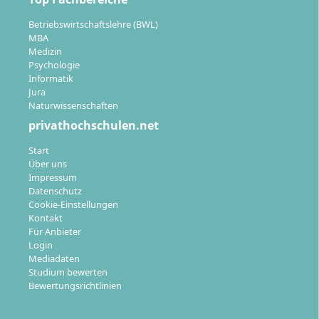
Betriebswirtschaftslehre (BWL)
MBA
Medizin
Psychologie
Informatik
Jura
Naturwissenschaften
privathochschulen.net
Start
Über uns
Impressum
Datenschutz
Cookie-Einstellungen
Kontakt
Für Anbieter
Login
Mediadaten
Studium bewerten
Bewertungsrichtlinien