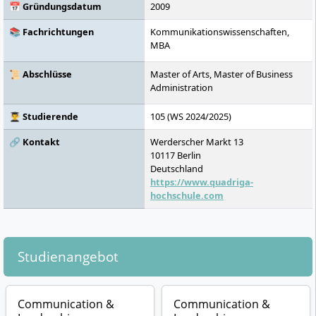
📅 Gründungsdatum
2009
📚 Fachrichtungen
Kommunikationswissenschaften,
MBA
📜 Abschlüsse
Master of Arts, Master of Business
Administration
👨‍🎓 Studierende
105 (WS 2024/2025)
🔗 Kontakt
Werderscher Markt 13
10117
Berlin
Deutschland
https://www.quadriga-
hochschule.com
Studienangebot
Communication &
Communication &