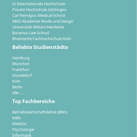
IU Internationale Hochschule
Private Hochschule Göttingen
Carl Remigius Medical School
AMD Akademie Mode und Design
Universität Witten/Herdecke
Bucerius Law School
Rheinische Fachhochschule Köln
Beliebte Studienstädte
Hamburg
München
Frankfurt
Düsseldorf
Köln
Berlin
Alle …
Top Fachbereiche
Betriebswirtschaftslehre (BWL)
MBA
Medizin
Psychologie
Informatik