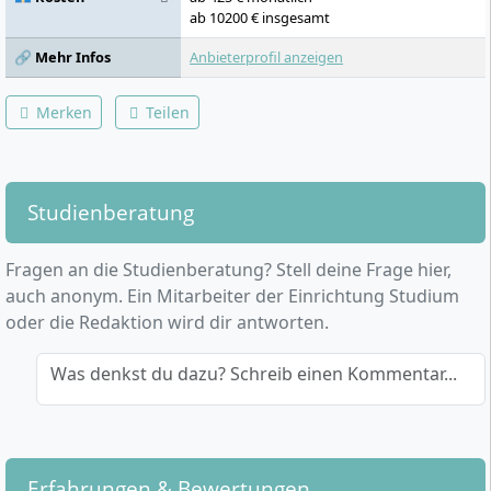
ab 10200 € insgesamt
🔗 Mehr Infos
Anbieterprofil anzeigen
Merken
Teilen
Studienberatung
Fragen an die Studienberatung? Stell deine Frage hier,
auch anonym. Ein Mitarbeiter der Einrichtung Studium
oder die Redaktion wird dir antworten.
Was denkst du dazu? Schreib einen Kommentar...
Erfahrungen & Bewertungen