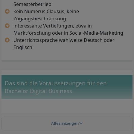
Semesterbetrieb
kein Numerus Clausus, keine
Zugangsbeschränkung
interessante Vertiefungen, etwa in
Marktforschung oder in Social-Media-Marketing
Unterrichtssprache wahlweise Deutsch oder
Englisch
Das sind die Voraussetzungen für den
Bachelor Digital Business
Alles anzeigen