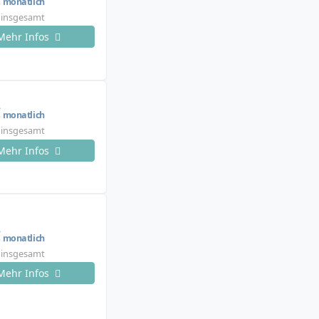
monatlich
€ insgesamt
Mehr Infos
€
monatlich
€ insgesamt
Mehr Infos
€
monatlich
€ insgesamt
Mehr Infos