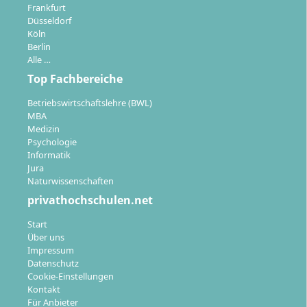
Frankfurt
Düsseldorf
Köln
Berlin
Alle …
Top Fachbereiche
Betriebswirtschaftslehre (BWL)
MBA
Medizin
Psychologie
Informatik
Jura
Naturwissenschaften
privathochschulen.net
Start
Über uns
Impressum
Datenschutz
Cookie-Einstellungen
Kontakt
Für Anbieter