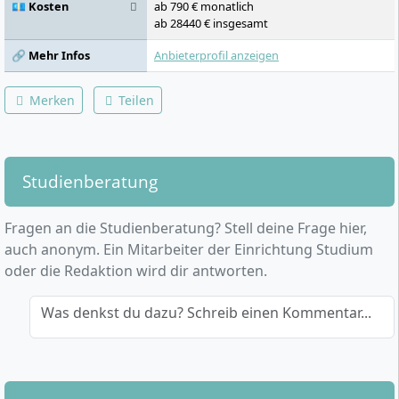
💶 Kosten
ab 790 € monatlich
ab 28440 € insgesamt
🔗 Mehr Infos
Anbieterprofil anzeigen
Merken
Teilen
Studienberatung
Fragen an die Studienberatung? Stell deine Frage hier,
auch anonym. Ein Mitarbeiter der Einrichtung Studium
oder die Redaktion wird dir antworten.
Was denkst du dazu? Schreib einen Kommentar...