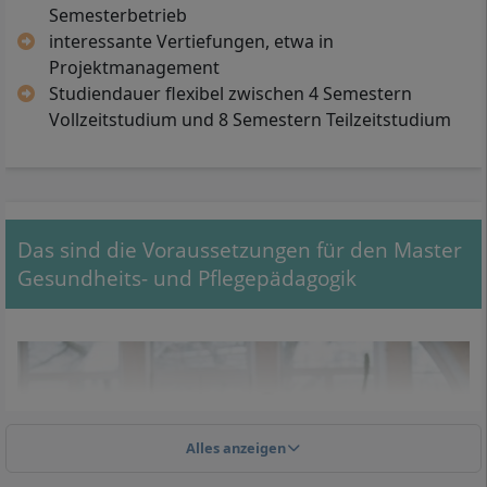
Semesterbetrieb
interessante Vertiefungen, etwa in
Projektmanagement
Studiendauer flexibel zwischen 4 Semestern
Vollzeitstudium und 8 Semestern Teilzeitstudium
Das sind die Voraussetzungen für den Master
Gesundheits- und Pflegepädagogik
Alles anzeigen