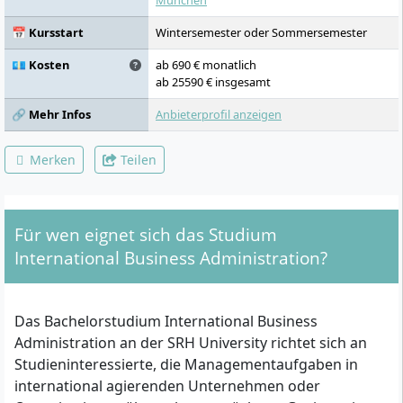
München
📅 Kursstart
Wintersemester oder Sommersemester
💶 Kosten
ab 690 € monatlich
ab 25590 € insgesamt
🔗 Mehr Infos
Anbieterprofil anzeigen
Merken
Teilen
Für wen eignet sich das Studium
International Business Administration?
Das Bachelorstudium International Business
Administration an der SRH University richtet sich an
Studieninteressierte, die Managementaufgaben in
international agierenden Unternehmen oder