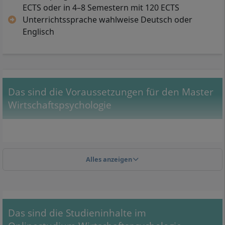
ECTS oder in 4–8 Semestern mit 120 ECTS
Unterrichtssprache wahlweise Deutsch oder
Englisch
Das sind die Voraussetzungen für den Master
Wirtschaftspsychologie
Alles anzeigen
Das sind die Studieninhalte im