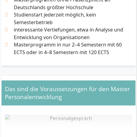
Deutschlands größter Hochschule
Studienstart jederzeit möglich, kein
Semesterbetrieb
interessante Vertiefungen, etwa in Analyse und
Entwicklung von Organisationen
Masterprogramm in nur 2–4 Semestern mit 60
ECTS oder in 4–8 Semestern mit 120 ECTS
Das sind die Voraussetzungen für den Master
Personalentwicklung