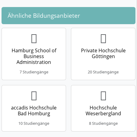
Ähnliche Bildungsanbieter
Hamburg School of
Private Hochschule
Business
Göttingen
Administration
7 Studiengänge
20 Studiengänge
accadis Hochschule
Hochschule
Bad Homburg
Weserbergland
10 Studiengänge
8 Studiengänge