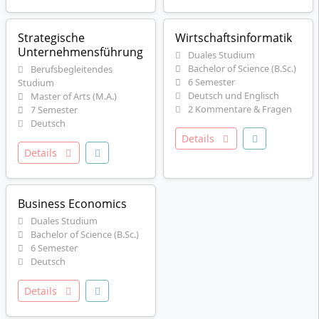
Strategische
Wirtschaftsinformatik
Unternehmensführung
Duales Studium
Bachelor of Science (B.Sc.)
Berufsbegleitendes
6 Semester
Studium
Deutsch und Englisch
Master of Arts (M.A.)
2 Kommentare & Fragen
7 Semester
Deutsch
Details
Details
Business Economics
Duales Studium
Bachelor of Science (B.Sc.)
6 Semester
Deutsch
Details