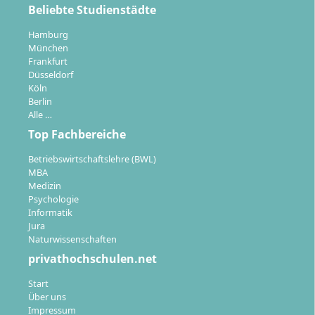
Beliebte Studienstädte
Hamburg
München
Frankfurt
Düsseldorf
Köln
Berlin
Alle …
Top Fachbereiche
Betriebswirtschaftslehre (BWL)
MBA
Medizin
Psychologie
Informatik
Jura
Naturwissenschaften
privathochschulen.net
Start
Über uns
Impressum