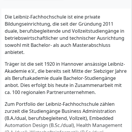
Die Leibniz-Fachhochschule ist eine private
Bildungseinrichtung, die seit der Gründung 2011
duale, berufsbegleitende und Vollzeitstudiengänge in
betriebswirtschaftlicher und technischer Ausrichtung
sowohl mit Bachelor- als auch Masterabschluss
anbietet.
Träger ist die seit 1920 in Hannover ansässige Leibniz-
Akademie e.V., die bereits seit Mitte der Siebziger Jahre
als Berufsakademie duale Bachelor-Studiengänge
anbot. Dies erfolgt bis heute in Zusammenarbeit mit
ca. 100 regionalen Partnerunternehmen.
Zum Portfolio der Leibniz-Fachhochschule zählen
zurzeit die Studiengänge Business Administration
(B.A./dual, berufsbegleitend, Vollzeit), Embedded
Automation Design (B.Sc./dual), Health Management