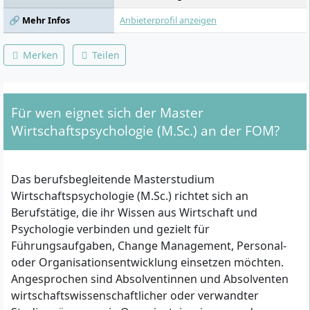
🔗 Mehr Infos
Anbieterprofil anzeigen
Merken
Teilen
Für wen eignet sich der Master
Wirtschaftspsychologie (M.Sc.) an der FOM?
Das berufsbegleitende Masterstudium
Wirtschaftspsychologie (M.Sc.) richtet sich an
Berufstätige, die ihr Wissen aus Wirtschaft und
Psychologie verbinden und gezielt für
Führungsaufgaben, Change Management, Personal-
oder Organisationsentwicklung einsetzen möchten.
Angesprochen sind Absolventinnen und Absolventen
wirtschaftswissenschaftlicher oder verwandter