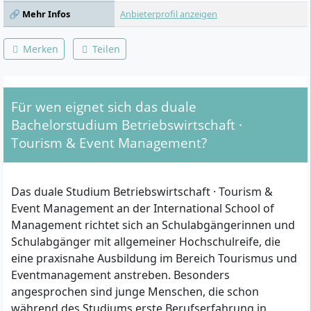
🔗 Mehr Infos
Anbieterprofil anzeigen
Merken
Teilen
Für wen eignet sich das duale
Bachelorstudium Betriebswirtschaft ·
Tourism & Event Management?
Das duale Studium Betriebswirtschaft · Tourism &
Event Management an der International School of
Management richtet sich an Schulabgängerinnen und
Schulabgänger mit allgemeiner Hochschulreife, die
eine praxisnahe Ausbildung im Bereich Tourismus und
Eventmanagement anstreben. Besonders
angesprochen sind junge Menschen, die schon
während des Studiums erste Berufserfahrung in