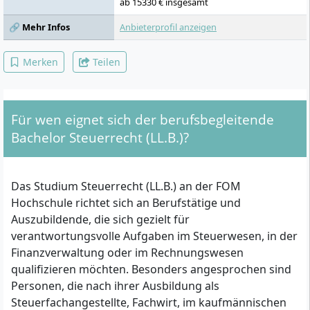
ab 15330 € insgesamt
🔗 Mehr Infos
Anbieterprofil anzeigen
Merken
Teilen
Für wen eignet sich der berufsbegleitende
Bachelor Steuerrecht (LL.B.)?
Das Studium Steuerrecht (LL.B.) an der FOM
Hochschule richtet sich an Berufstätige und
Auszubildende, die sich gezielt für
verantwortungsvolle Aufgaben im Steuerwesen, in der
Finanzverwaltung oder im Rechnungswesen
qualifizieren möchten. Besonders angesprochen sind
Personen, die nach ihrer Ausbildung als
Steuerfachangestellte, Fachwirt, im kaufmännischen