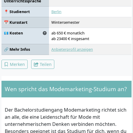
Unterrichtssprache
📍 Studienort
Berlin
📅 Kursstart
Wintersemester
💶 Kosten
ab 650 € monatlich
ab 23400 € insgesamt
🔗 Mehr Infos
Anbieterprofil anzeigen
Merken
Teilen
Wen spricht das Modemarketing-Studium an?
Der Bachelorstudiengang Modemarketing richtet sich
an alle, die eine Leidenschaft für Mode mit
unternehmerischem Denken verbinden möchten.
Besonders geeignet ist das Studium für dich, wenn du