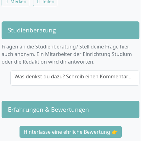
Merken
Teilen
Studienberatung
Fragen an die Studienberatung? Stell deine Frage hier,
auch anonym. Ein Mitarbeiter der Einrichtung Studium
oder die Redaktion wird dir antworten.
Was denkst du dazu? Schreib einen Kommentar...
Erfahrungen & Bewertungen
Hinterlasse eine ehrliche Bewertung 👉