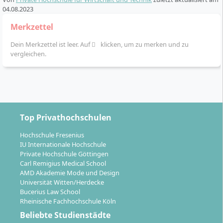
04.08.2023
Merkzettel
Dein Merkzettel ist leer. Auf
klicken, um zu merken und zu
vergleichen.
Top Privathochschulen
Hochschule Fresenius
IU Internationale Hochschule
Private Hochschule Göttingen
Carl Remigius Medical School
AMD Akademie Mode und Design
Universität Witten/Herdecke
Bucerius Law School
Rheinische Fachhochschule Köln
Beliebte Studienstädte