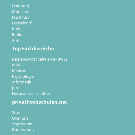
Hamburg
München
Frankfurt
Düsseldorf
Köln
Berlin
Alle …
Top Fachbereiche
Betriebswirtschaftslehre (BWL)
MBA
Medizin
Psychologie
Informatik
Jura
Naturwissenschaften
privathochschulen.net
Start
Über uns
Impressum
Datenschutz