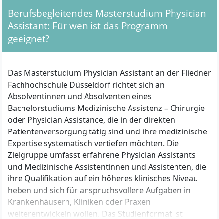
Berufsbegleitendes Masterstudium Physician
Assistant: Für wen ist das Programm
geeignet?
Das Masterstudium Physician Assistant an der Fliedner
Fachhochschule Düsseldorf richtet sich an
Absolventinnen und Absolventen eines
Bachelorstudiums Medizinische Assistenz – Chirurgie
oder Physician Assistance, die in der direkten
Patientenversorgung tätig sind und ihre medizinische
Expertise systematisch vertiefen möchten. Die
Zielgruppe umfasst erfahrene Physician Assistants
und Medizinische Assistentinnen und Assistenten, die
ihre Qualifikation auf ein höheres klinisches Niveau
heben und sich für anspruchsvollere Aufgaben in
Krankenhäusern, Kliniken oder Praxen
weiterentwickeln wollen. Das Studienformat ist