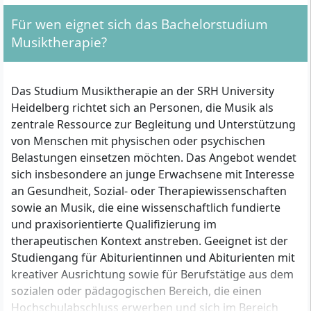
Wahlbereich
Für wen eignet sich das Bachelorstudium
Musiktherapie?
Das Studium Musiktherapie an der SRH University
Heidelberg richtet sich an Personen, die Musik als
zentrale Ressource zur Begleitung und Unterstützung
von Menschen mit physischen oder psychischen
Belastungen einsetzen möchten. Das Angebot wendet
sich insbesondere an junge Erwachsene mit Interesse
an Gesundheit, Sozial- oder Therapiewissenschaften
sowie an Musik, die eine wissenschaftlich fundierte
und praxisorientierte Qualifizierung im
therapeutischen Kontext anstreben. Geeignet ist der
Studiengang für Abiturientinnen und Abiturienten mit
kreativer Ausrichtung sowie für Berufstätige aus dem
sozialen oder pädagogischen Bereich, die einen
Hochschulabschluss erwerben und sich im Bereich