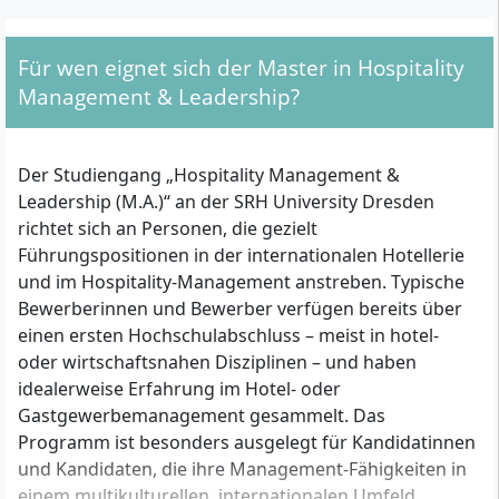
Für wen eignet sich der Master in Hospitality
Management & Leadership?
Der Studiengang „Hospitality Management &
Leadership (M.A.)“ an der SRH University Dresden
richtet sich an Personen, die gezielt
Führungspositionen in der internationalen Hotellerie
und im Hospitality-Management anstreben. Typische
Bewerberinnen und Bewerber verfügen bereits über
einen ersten Hochschulabschluss – meist in hotel-
oder wirtschaftsnahen Disziplinen – und haben
idealerweise Erfahrung im Hotel- oder
Gastgewerbemanagement gesammelt. Das
Programm ist besonders ausgelegt für Kandidatinnen
und Kandidaten, die ihre Management-Fähigkeiten in
einem multikulturellen, internationalen Umfeld