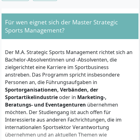
Für wen eignet sich der Master Strategic
Sports Management?
Der M.A. Strategic Sports Management richtet sich an
Bachelor-Absolventinnen und -Absolventen, die
zielgerichtet eine Karriere im Sportbusiness
anstreben. Das Programm spricht insbesondere
Personen an, die Führungsaufgaben in
Sportorganisationen, Verbänden, der
Sportartikelindustrie
oder in
Marketing-,
Beratungs- und Eventagenturen
übernehmen
möchten. Der Studiengang ist auch offen für
Interessierte aus anderen Fachrichtungen, die im
internationalen Sportsektor Verantwortung
übernehmen und an aktuellen Themen wie