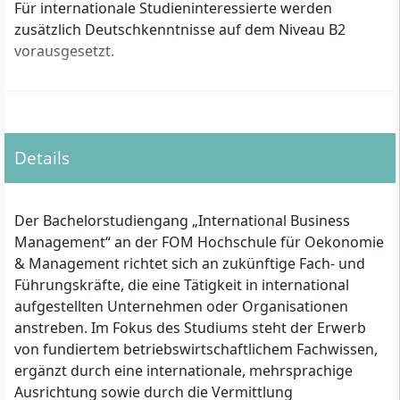
Für internationale Studieninteressierte werden
zusätzlich Deutschkenntnisse auf dem Niveau B2
vorausgesetzt.
Details
Der Bachelorstudiengang „International Business
Management“ an der FOM Hochschule für Oekonomie
& Management richtet sich an zukünftige Fach- und
Führungskräfte, die eine Tätigkeit in international
aufgestellten Unternehmen oder Organisationen
anstreben. Im Fokus des Studiums steht der Erwerb
von fundiertem betriebswirtschaftlichem Fachwissen,
ergänzt durch eine internationale, mehrsprachige
Ausrichtung sowie durch die Vermittlung