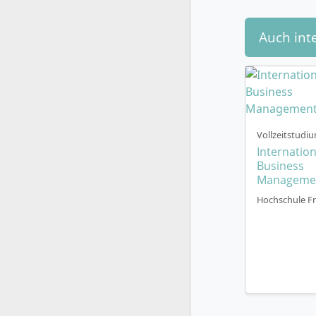
Auch int
Vollzeitstudiu
Internation
Business
Manageme
Hochschule Fr