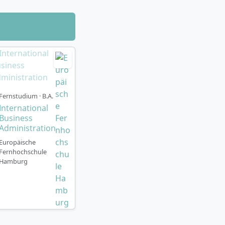
Fernstudium · B.A.
International
Business
Administration
Europäische
Fernhochschule
Hamburg