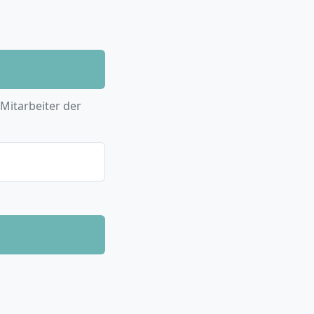
 Mitarbeiter der