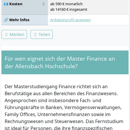
💶 Kosten
ab 590 € monatlich
ab 14160 € insgesamt
🔗 Mehr Infos
Anbieterprofil anzeigen
Merken
Teilen
Für wen eignet sich der Master Finance an
der Allensbach Hochschule?
Der Masterstudiengang Finance richtet sich an
Berufstätige aus allen Bereichen des Finanzwesens.
Angesprochen sind insbesondere Fach- und
Führungskräfte in Banken, Vermögensverwaltungen,
Family Offices, Unternehmensfinanzen sowie im
Rechnungswesen und Steuerwesen. Das Fernstudium
ist ideal für Personen, die ihre finanzspezifischen