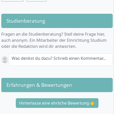
Studienberatung
Fragen an die Studienberatung? Stell deine Frage hier,
auch anonym. Ein Mitarbeiter der Einrichtung Studium
oder die Redaktion wird dir antworten.
Was denkst du dazu? Schreib einen Kommentar...
Erfahrungen & Bewertungen
Hinterlasse eine ehrliche Bewertung 👉