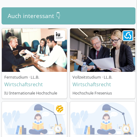
Auch interessant 👇
Fernstudium · LL.B.
Vollzeitstudium · LL.B.
Wirtschaftsrecht
Wirtschaftsrecht
IU Internationale Hochschule
Hochschule Fresenius