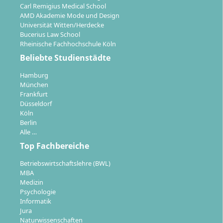
Carl Remigius Medical School
AMD Akademie Mode und Design
Universität Witten/Herdecke
Bucerius Law School
Rheinische Fachhochschule Köln
Beliebte Studienstädte
Hamburg
München
Frankfurt
Düsseldorf
Köln
Berlin
Alle …
Top Fachbereiche
Betriebswirtschaftslehre (BWL)
MBA
Medizin
Psychologie
Informatik
Jura
Naturwissenschaften