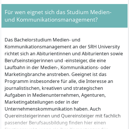
Für wen eignet sich das Studium Medien-
und Kommunikationsmanagement?
Das Bachelorstudium Medien- und
Kommunikationsmanagement an der SRH University
richtet sich an Abiturientinnen und Abiturienten sowie
Berufseinsteigerinnen und -einsteiger, die eine
Laufbahn in der Medien-, Kommunikations- oder
Marketingbranche anstreben. Geeignet ist das
Programm insbesondere für alle, die Interesse an
journalistischen, kreativen und strategischen
Aufgaben in Medienunternehmen, Agenturen,
Marketingabteilungen oder in der
Unternehmenskommunikation haben. Auch
Quereinsteigerinnen und Quereinsteiger mit fachlich
passender Berufsausbildung finden hier einen