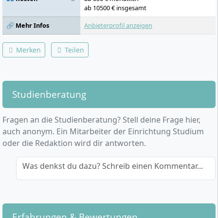
ab 10500 € insgesamt
🔗 Mehr Infos
Anbieterprofil anzeigen
Merken
Teilen
Studienberatung
Fragen an die Studienberatung? Stell deine Frage hier,
auch anonym. Ein Mitarbeiter der Einrichtung Studium
oder die Redaktion wird dir antworten.
Was denkst du dazu? Schreib einen Kommentar...
Erfahrungen & Bewertungen