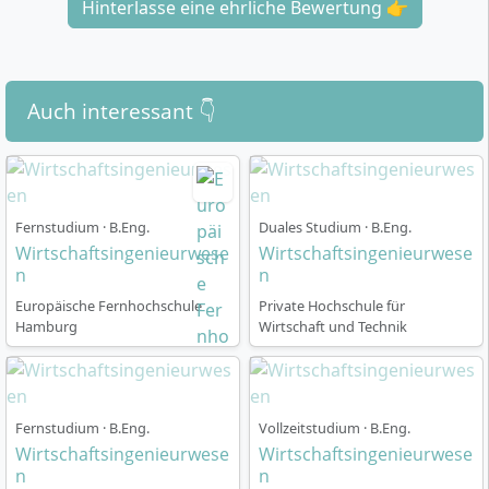
Hinterlasse eine ehrliche Bewertung 👉
Auch interessant 👇
Fernstudium · B.Eng.
Duales Studium · B.Eng.
Wirtschaftsingenieurwese
Wirtschaftsingenieurwese
n
n
Europäische Fernhochschule
Private Hochschule für
Hamburg
Wirtschaft und Technik
Fernstudium · B.Eng.
Vollzeitstudium · B.Eng.
Wirtschaftsingenieurwese
Wirtschaftsingenieurwese
n
n