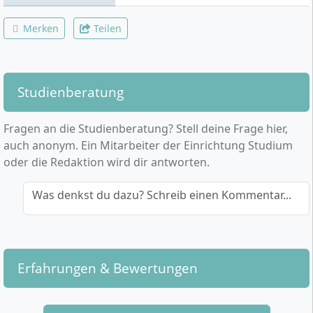
Merken
Teilen
Studienberatung
Fragen an die Studienberatung? Stell deine Frage hier,
auch anonym. Ein Mitarbeiter der Einrichtung Studium
oder die Redaktion wird dir antworten.
Was denkst du dazu? Schreib einen Kommentar...
Erfahrungen & Bewertungen