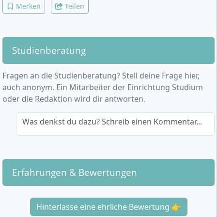
Merken
Teilen
Studienberatung
Fragen an die Studienberatung? Stell deine Frage hier,
auch anonym. Ein Mitarbeiter der Einrichtung Studium
oder die Redaktion wird dir antworten.
Was denkst du dazu? Schreib einen Kommentar...
Erfahrungen & Bewertungen
Hinterlasse eine ehrliche Bewertung 👉