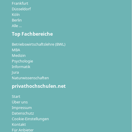
Frankfurt
Düsseldorf
Köln
Berlin
Alle …
Top Fachbereiche
Betriebswirtschaftslehre (BWL)
MBA
Medizin
Psychologie
Informatik
Jura
Naturwissenschaften
privathochschulen.net
Start
Über uns
Impressum
Datenschutz
Cookie-Einstellungen
Kontakt
Für Anbieter