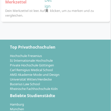
Merkzettel
Dein Merkzettel ist leer. Auf
klicken, um zu merken und zu
vergleichen.
Top Privathochschulen
Hochschule Fresenius
IU Internationale Hochschule
Private Hochschule Göttingen
Carl Remigius Medical School
AMD Akademie Mode und Design
Universität Witten/Herdecke
Bucerius Law School
Rheinische Fachhochschule Köln
Beliebte Studienstädte
Hamburg
München