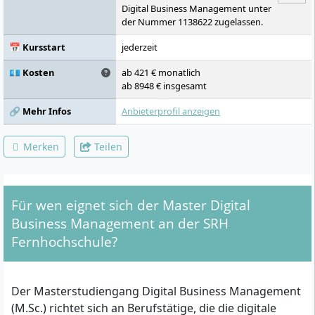
Digital Business Management unter
der Nummer 1138622 zugelassen.
📅 Kursstart
jederzeit
💶 Kosten
ab 421 € monatlich
ab 8948 € insgesamt
🔗 Mehr Infos
Anbieterprofil anzeigen
Merken
Teilen
Für wen eignet sich der Master Digital
Business Management an der SRH
Fernhochschule?
Der Masterstudiengang Digital Business Management
(M.Sc.) richtet sich an Berufstätige, die die digitale