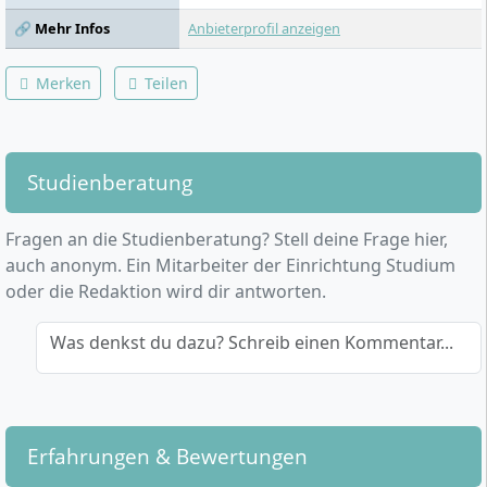
🔗 Mehr Infos
Anbieterprofil anzeigen
Merken
Teilen
Studienberatung
Fragen an die Studienberatung? Stell deine Frage hier,
auch anonym. Ein Mitarbeiter der Einrichtung Studium
oder die Redaktion wird dir antworten.
Was denkst du dazu? Schreib einen Kommentar...
Erfahrungen & Bewertungen